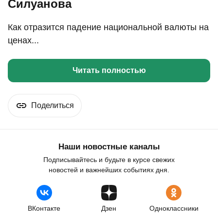
Силуанова
Как отразится падение национальной валюты на
ценах...
Читать полностью
Поделиться
Наши новостные каналы
Подписывайтесь и будьте в курсе свежих
новостей и важнейших событиях дня.
ВКонтакте
Дзен
Одноклассники