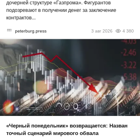
дочерней структуре «Газпрома». Фигурантов
подозревают в получении денег за заключение
контрактов...
peterburg.press
3 авг 2026
4 380
«Черный понедельник» возвращается: Назван
точный сценарий мирового обвала