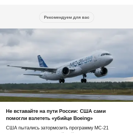
Рекомендуем для вас
Не вставайте на пути России: США сами
помогли взлететь «убийце Boeing»
США пытались затормозить программу МС-21