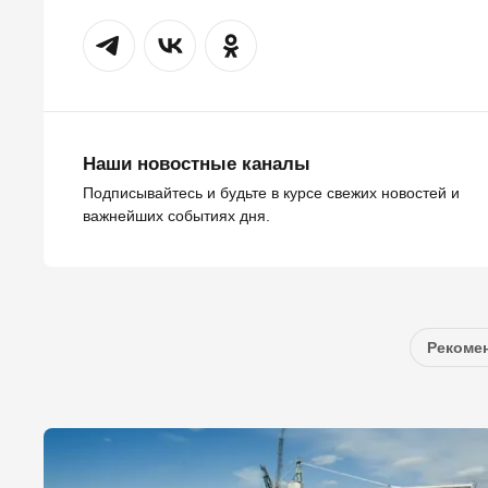
Наши новостные каналы
Подписывайтесь и будьте в курсе свежих новостей и
важнейших событиях дня.
Рекомен