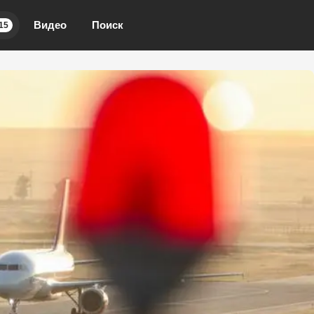
Видео
Поиск
15