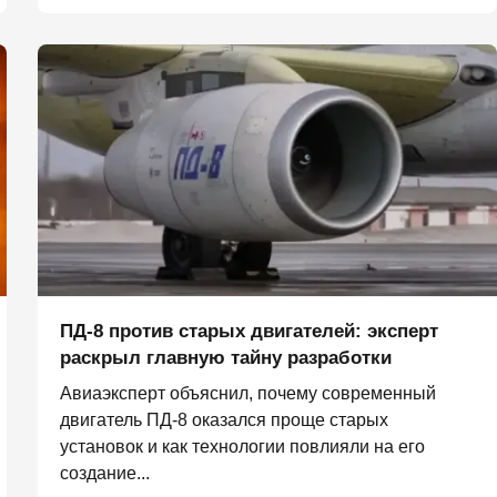
ПД-8 против старых двигателей: эксперт
раскрыл главную тайну разработки
Авиаэксперт объяснил, почему современный
двигатель ПД-8 оказался проще старых
установок и как технологии повлияли на его
создание...