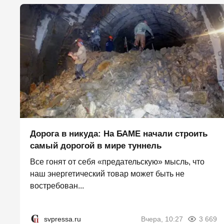
Дорога в никуда: На БАМЕ начали строить
самый дорогой в мире туннель
Все гонят от себя «предательскую» мысль, что
наш энергетический товар может быть не
востребован...
svpressa.ru
Вчера, 10:27
3 669