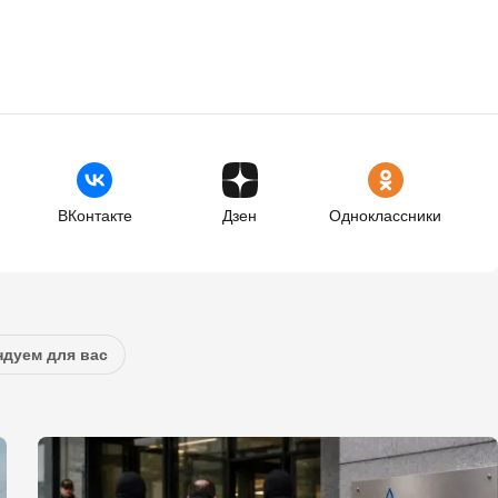
ВКонтакте
Дзен
Одноклассники
дуем для вас