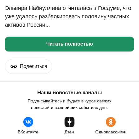
Эльвира Набиуллина отчиталась в Госдуме, что
уже удалось разблокировать половину частных
активов России...
Читать полностью
Поделиться
Наши новостные каналы
Подписывайтесь и будьте в курсе свежих
новостей и важнейших событиях дня.
ВКонтакте
Дзен
Одноклассники