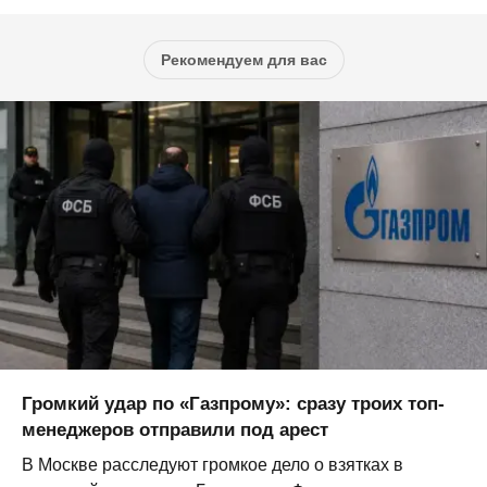
Рекомендуем для вас
Громкий удар по «Газпрому»: сразу троих топ-
менеджеров отправили под арест
В Москве расследуют громкое дело о взятках в