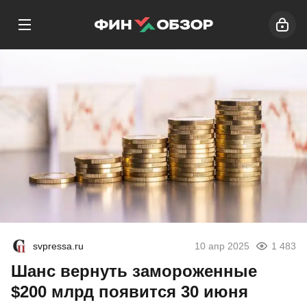
svpressa.ru
10 апр 2025
1 483
Шанс вернуть замороженные
$200 млрд появится 30 июня