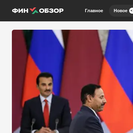
Главное
Новое
+