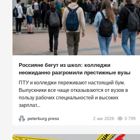
Россияне бегут из школ: колледжи
неожиданно разгромили престижные вузы
ПТУ и колледжи переживают настоящий бум.
Выпускники все чаще отказываются от вузов в
пользу рабочих специальностей и высоких
зарплат...
peterburg.press
2 авг 2026
3 799