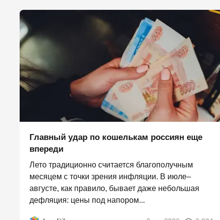
Главный удар по кошелькам россиян еще
впереди
Лето традиционно считается благополучным
месяцем с точки зрения инфляции. В июле–
августе, как правило, бывает даже небольшая
дефляция: цены под напором...