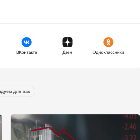
ВКонтакте
Дзен
Одноклассники
дуем для вас