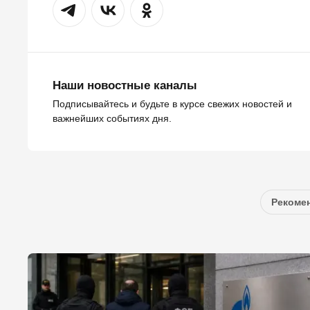
Наши новостные каналы
Подписывайтесь и будьте в курсе свежих новостей и
важнейших событиях дня.
Рекомен