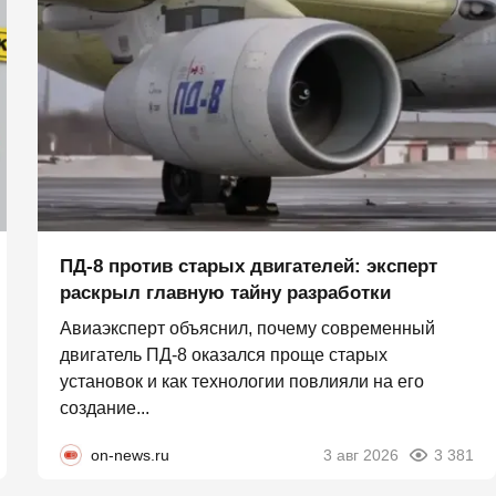
ПД-8 против старых двигателей: эксперт
раскрыл главную тайну разработки
Авиаэксперт объяснил, почему современный
двигатель ПД-8 оказался проще старых
установок и как технологии повлияли на его
создание...
on-news.ru
3 авг 2026
3 381