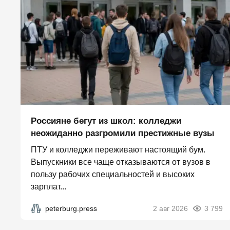
Россияне бегут из школ: колледжи
неожиданно разгромили престижные вузы
ПТУ и колледжи переживают настоящий бум.
Выпускники все чаще отказываются от вузов в
пользу рабочих специальностей и высоких
зарплат...
peterburg.press
2 авг 2026
3 799