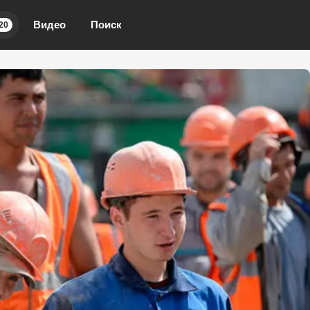
Видео
Поиск
20