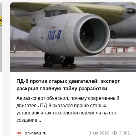
ПД-8 против старых двигателей: эксперт
раскрыл главную тайну разработки
Авиаэксперт объяснил, почему современный
двигатель ПД-8 оказался проще старых
установок и как технологии повлияли на его
создание...
on-news.ru
3 авг 2026
3 381