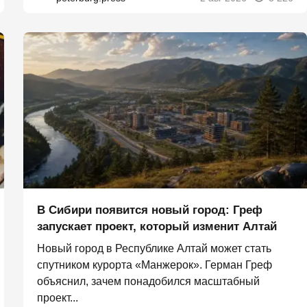
В Сибири появится новый город: Греф
запускает проект, который изменит Алтай
Новый город в Республике Алтай может стать
спутником курорта «Манжерок». Герман Греф
объяснил, зачем понадобился масштабный
проект...