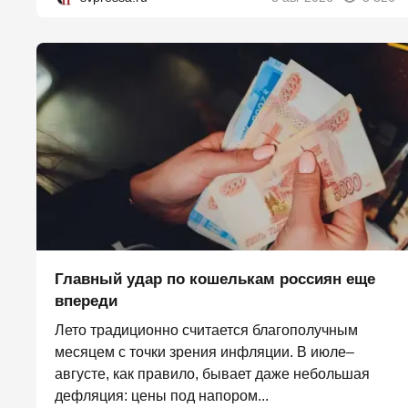
Главный удар по кошелькам россиян еще
впереди
Лето традиционно считается благополучным
месяцем с точки зрения инфляции. В июле–
августе, как правило, бывает даже небольшая
дефляция: цены под напором...