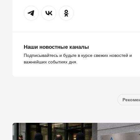
Наши новостные каналы
Подписывайтесь и будьте в курсе свежих новостей и
важнейших событиях дня.
Рекомен