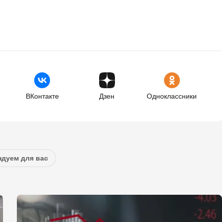
ВКонтакте
Дзен
Одноклассники
дуем для вас