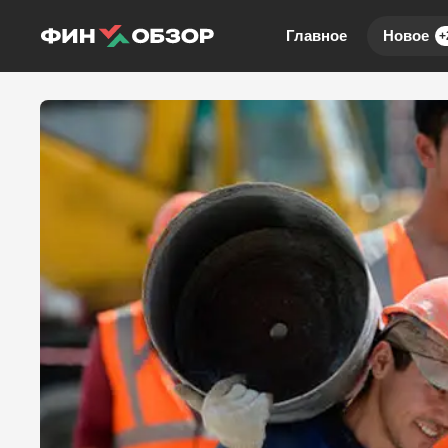
Главное
Новое
+