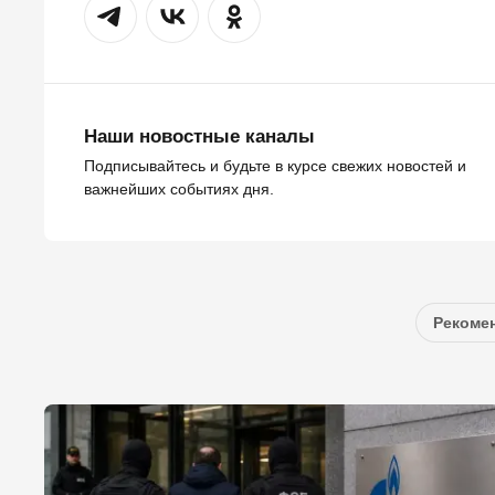
Наши новостные каналы
Подписывайтесь и будьте в курсе свежих новостей и
важнейших событиях дня.
Рекомен