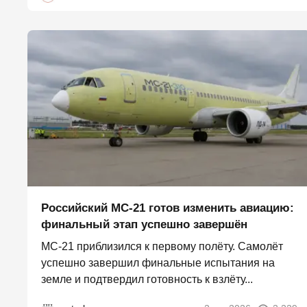
Российский МС-21 готов изменить авиацию:
финальный этап успешно завершён
МС-21 приблизился к первому полёту. Самолёт
успешно завершил финальные испытания на
земле и подтвердил готовность к взлёту...