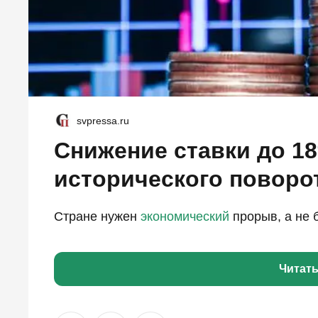
svpressa.ru
Снижение ставки до 18
исторического поворо
Стране нужен
экономический
прорыв, а не 
Читат