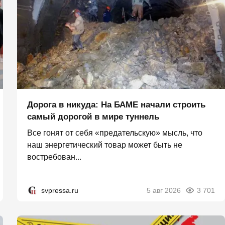
Дорога в никуда: На БАМЕ начали строить
самый дорогой в мире туннель
Все гонят от себя «предательскую» мысль, что
наш энергетический товар может быть не
востребован...
svpressa.ru
5 авг 2026
3 701