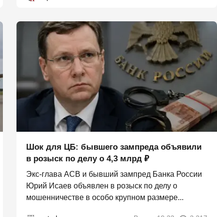
Шок для ЦБ: бывшего зампреда объявили
в розыск по делу о 4,3 млрд ₽
Экс-глава АСВ и бывший зампред Банка России
Юрий Исаев объявлен в розыск по делу о
мошенничестве в особо крупном размере...