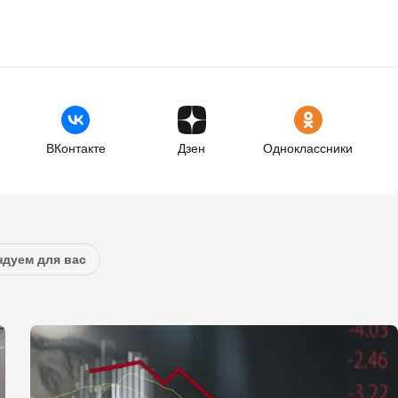
ВКонтакте
Дзен
Одноклассники
дуем для вас