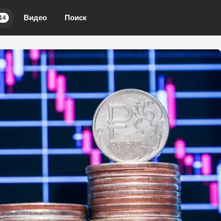
Видео
Поиск
14