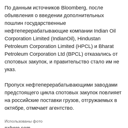
По данным источников Bloomberg, после
объявления о введении дополнительных
пошлин государственные
нефтеперерабатывающие компании Indian Oil
Corporation Limited (IndianOil), Hindustan
Petroleum Corporation Limited (HPCL) и Bharat
Petroleum Corporation Ltd (BPCL) отказались от
спотовых закупок, и правительство стало им не
указ.
Пропуск нефтеперерабатывающими заводами
предстоящего цикла спотовых закупок повлияет
на российские поставки грузов, отгружаемых в
октябре, отмечает агентство.
pxhere.com