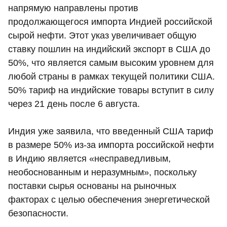
напрямую направлены против
продолжающегося импорта Индией российской
сырой нефти. Этот указ увеличивает общую
ставку пошлин на индийский экспорт в США до
50%, что является самым высоким уровнем для
любой страны в рамках текущей политики США.
50% тариф на индийские товары вступит в силу
через 21 день после 6 августа.
Индия уже заявила, что введенный США тариф
в размере 50% из-за импорта российской нефти
в Индию является «несправедливым,
необоснованным и неразумным», поскольку
поставки сырья основаны на рыночных
факторах с целью обеспечения энергетической
безопасности.