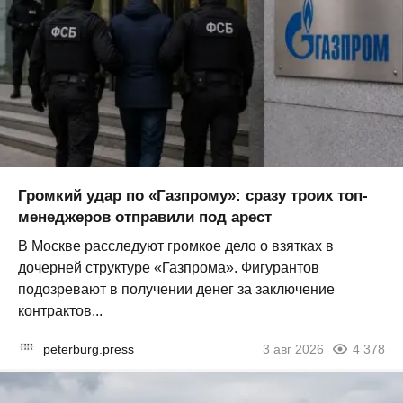
Громкий удар по «Газпрому»: сразу троих топ-
менеджеров отправили под арест
В Москве расследуют громкое дело о взятках в
дочерней структуре «Газпрома». Фигурантов
подозревают в получении денег за заключение
контрактов...
peterburg.press
3 авг 2026
4 378