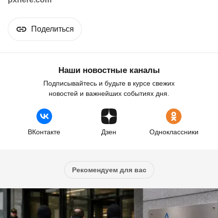
Поделиться
Наши новостные каналы
Подписывайтесь и будьте в курсе свежих
новостей и важнейших событиях дня.
ВКонтакте
Дзен
Одноклассники
Рекомендуем для вас