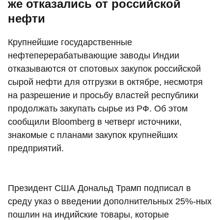
же отказались от российской
нефти
Крупнейшие государственные
нефтеперерабатывающие заводы Индии
отказываются от спотовых закупок российской
сырой нефти для отгрузки в октябре, несмотря
на разрешение и просьбу властей республики
продолжать закупать сырье из РФ. Об этом
сообщили Bloomberg в четверг источники,
знакомые с планами закупок крупнейших
предприятий.
Президент США Дональд Трамп подписал в
среду указ о введении дополнительных 25%-ных
пошлин на индийские товары, которые