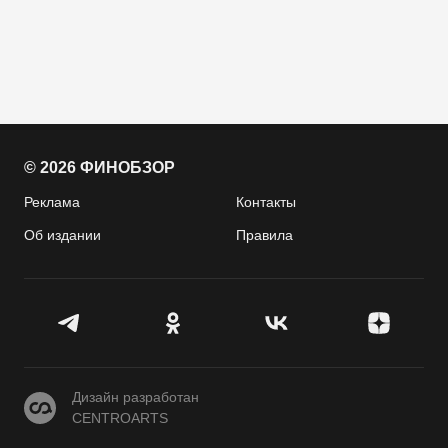
© 2026 ФИНОБЗОР
Реклама
Контакты
Об издании
Правила
CENTROARTS