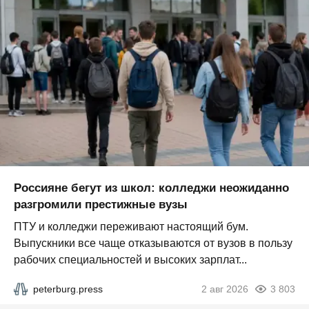
Россияне бегут из школ: колледжи неожиданно
разгромили престижные вузы
ПТУ и колледжи переживают настоящий бум.
Выпускники все чаще отказываются от вузов в пользу
рабочих специальностей и высоких зарплат...
peterburg.press
2 авг 2026
3 803