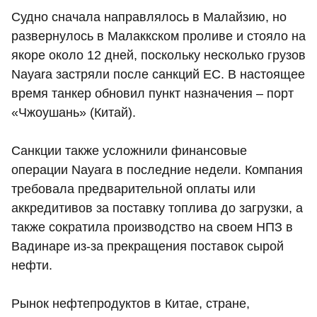
Судно сначала направлялось в Малайзию, но
развернулось в Малаккском проливе и стояло на
якоре около 12 дней, поскольку несколько грузов
Nayara застряли после санкций ЕС. В настоящее
время танкер обновил пункт назначения – порт
«Чжоушань» (Китай).
Санкции также усложнили финансовые
операции Nayara в последние недели. Компания
требовала предварительной оплаты или
аккредитивов за поставку топлива до загрузки, а
также сократила производство на своем НПЗ в
Вадинаре из-за прекращения поставок сырой
нефти.
Рынок нефтепродуктов в Китае, стране,