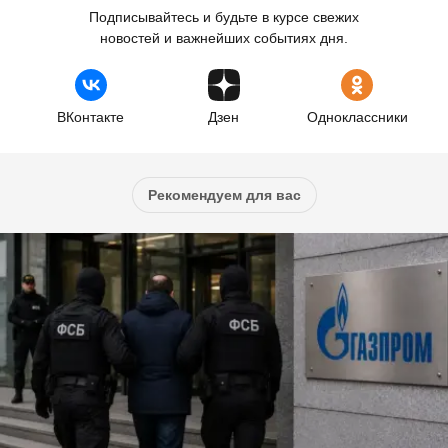
Подписывайтесь и будьте в курсе свежих
новостей и важнейших событиях дня.
ВКонтакте
Дзен
Одноклассники
Рекомендуем для вас