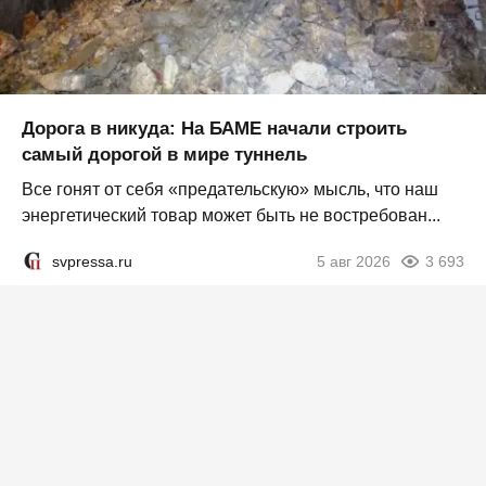
Дорога в никуда: На БАМЕ начали строить
самый дорогой в мире туннель
Все гонят от себя «предательскую» мысль, что наш
энергетический товар может быть не востребован...
svpressa.ru
5 авг 2026
3 693