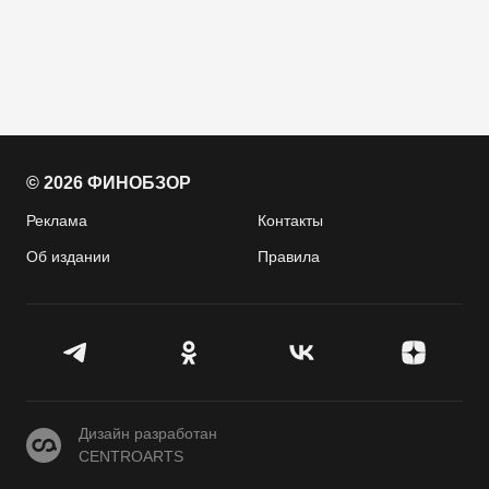
© 2026 ФИНОБЗОР
Реклама
Контакты
Об издании
Правила
CENTROARTS