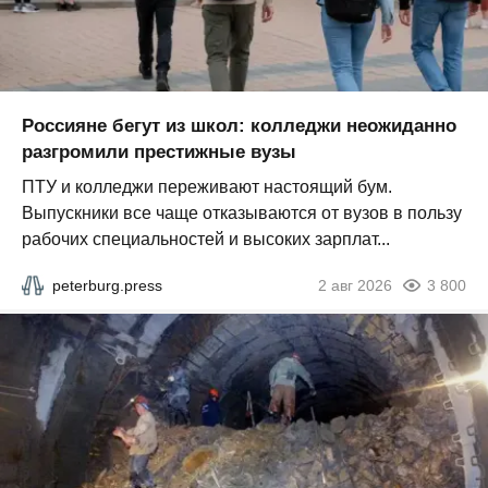
Россияне бегут из школ: колледжи неожиданно
разгромили престижные вузы
ПТУ и колледжи переживают настоящий бум.
Выпускники все чаще отказываются от вузов в пользу
рабочих специальностей и высоких зарплат...
peterburg.press
2 авг 2026
3 800