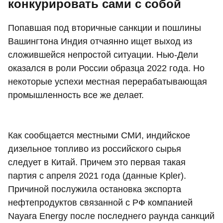
конкурировать сами с собой
Попавшая под вторичные санкции и пошлины
Вашингтона Индия отчаянно ищет выход из
сложившейся непростой ситуации. Нью-Дели
оказался в роли России образца 2022 года. Но
некоторые успехи местная перерабатывающая
промышленность все же делает.
Как сообщается местными СМИ, индийское
дизельное топливо из российского сырья
следует в Китай. Причем это первая такая
партия с апреля 2021 года (данные Kpler).
Причиной послужила остановка экспорта
нефтепродуктов связанной с РФ компанией
Nayara Energy после последнего раунда санкций