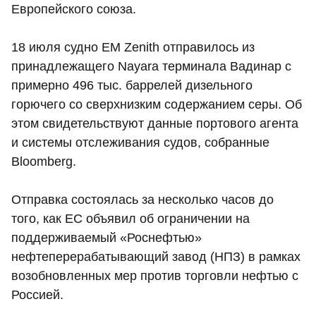
Европейского союза.
18 июля судно EM Zenith отправилось из
принадлежащего Nayara терминала Вадинар с
примерно 496 тыс. баррелей дизельного
горючего со сверхнизким содержанием серы. Об
этом свидетельствуют данные портового агента
и системы отслеживания судов, собранные
Bloomberg.
Отправка состоялась за несколько часов до
того, как ЕС объявил об ограничении на
поддерживаемый «Роснефтью»
нефтеперерабатывающий завод (НПЗ) в рамках
возобновленных мер против торговли нефтью с
Россией.