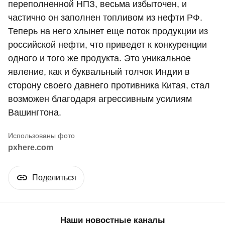
переполненной НПЗ, весьма избыточен, и
частично он заполнен топливом из нефти РФ.
Теперь на него хлынет еще поток продукции из
российской нефти, что приведет к конкуренции
одного и того же продукта. Это уникальное
явление, как и буквальный толчок Индии в
сторону своего давнего противника Китая, стал
возможен благодаря агрессивным усилиям
Вашингтона.
pxhere.com
Поделиться
Наши новостные каналы