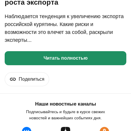
роста экспорта
Наблюдается тенденция к увеличению экспорта
российской курятины. Какие риски и
возможности это влечет за собой, раскрыли
эксперты...
Читать полностью
Поделиться
Наши новостные каналы
Подписывайтесь и будьте в курсе свежих
новостей и важнейших событиях дня.