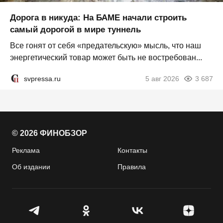
Дорога в никуда: На БАМЕ начали строить
самый дорогой в мире туннель
Все гонят от себя «предательскую» мысль, что наш
энергетический товар может быть не востребован...
svpressa.ru
5 авг 2026
3 687
© 2026 ФИНОБЗОР
Реклама
Контакты
Об издании
Правила