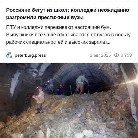
Россияне бегут из школ: колледжи неожиданно
разгромили престижные вузы
ПТУ и колледжи переживают настоящий бум.
Выпускники все чаще отказываются от вузов в пользу
рабочих специальностей и высоких зарплат...
peterburg.press
2 авг 2026
3 799