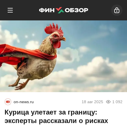
on-news.ru
18 авг 2025
1 092
Курица улетает за границу:
эксперты рассказали о рисках