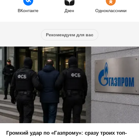
ВКонтакте
Дзен
Одноклассники
Рекомендуем для вас
Громкий удар по «Газпрому»: сразу троих топ-