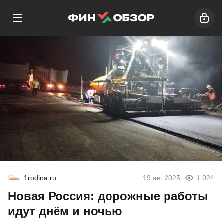
1rodina.ru
19 авг 2025
1 024
Новая Россия: дорожные работы
идут днём и ночью