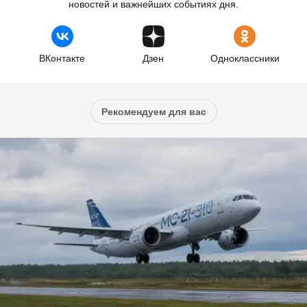
новостей и важнейших событиях дня.
ВКонтакте
Дзен
Одноклассники
Рекомендуем для вас