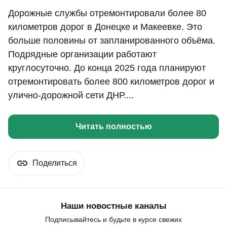
Дорожные службы отремонтировали более 80
километров дорог в Донецке и Макеевке. Это
больше половины от запланированного объёма.
Подрядные организации работают
круглосуточно. До конца 2025 года планируют
отремонтировать более 800 километров дорог и
улично-дорожной сети ДНР....
Читать полностью
Поделиться
Наши новостные каналы
Подписывайтесь и будьте в курсе свежих