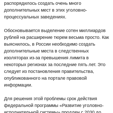
распорядилось создать очень много
дополнительных мест в этих уголовно-
процессуальных заведениях.
Обосновывается выделение сотен миллиардов
рублей на расширение тюрем весьма просто. Как
выяснилось, в России необходимо создать
дополнительные места в следственных
изоляторах из-за превышения лимита в
некоторых регионах за последние пять лет. Это
следует из постановления правительства,
опубликованного на портале правовой
информации.
Для решения этой проблемы срок действия
федеральной программы «Развитие уголовно-
исполнительной системы» продлен с 2030 до