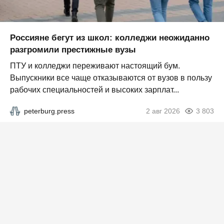
Россияне бегут из школ: колледжи неожиданно
разгромили престижные вузы
ПТУ и колледжи переживают настоящий бум.
Выпускники все чаще отказываются от вузов в пользу
рабочих специальностей и высоких зарплат...
peterburg.press
2 авг 2026
3 803