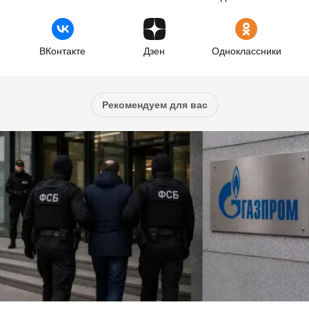
ВКонтакте
Дзен
Одноклассники
Рекомендуем для вас