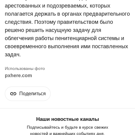
арестованных и подозреваемых, которых
полагается держать в органах предварительного
следствия. Поэтому правительством было
решено решить насущную задачу для
облегчения работы пенитенциарной системы и
своевременного выполнения ими поставленных
задач.
pxhere.com
Поделиться
Наши новостные каналы
Подписывайтесь и будьте в курсе свежих
новостей и важнейших событиях дня.