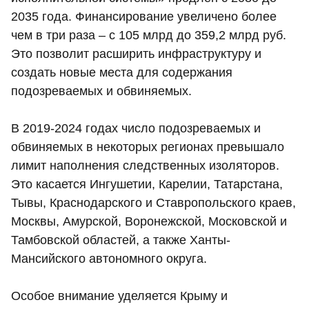
2035 года. Финансирование увеличено более
чем в три раза – с 105 млрд до 359,2 млрд руб.
Это позволит расширить инфраструктуру и
создать новые места для содержания
подозреваемых и обвиняемых.
В 2019-2024 годах число подозреваемых и
обвиняемых в некоторых регионах превышало
лимит наполнения следственных изоляторов.
Это касается Ингушетии, Карелии, Татарстана,
Тывы, Краснодарского и Ставропольского краев,
Москвы, Амурской, Воронежской, Московской и
Тамбовской областей, а также Ханты-
Мансийского автономного округа.
Особое внимание уделяется Крыму и