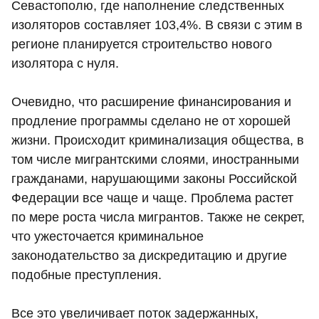
Севастополю, где наполнение следственных
изоляторов составляет 103,4%. В связи с этим в
регионе планируется строительство нового
изолятора с нуля.
Очевидно, что расширение финансирования и
продление программы сделано не от хорошей
жизни. Происходит криминализация общества, в
том числе мигрантскими слоями, иностранными
гражданами, нарушающими законы Российской
Федерации все чаще и чаще. Проблема растет
по мере роста числа мигрантов. Также не секрет,
что ужесточается криминальное
законодательство за дискредитацию и другие
подобные преступления.
Все это увеличивает поток задержанных,