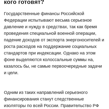
кого готовят?
Государственные финансы Российской
Федерации испытывают весьма серьезное
давление и нужду в средствах, так как бремя
проведения специальной военной операции,
падение доходов от экспорта энергоносителей и
роста расходов на поддержание социальных
стандартов при индексации. Однако на этом
фоне выделяются колоссальные суммы на,
казалось бы, не самые первоочередные задачи
и цели.
Одним из таких направлений серьезного
финансирования станут следственные
изоляторы по всей России. Правительство РФ