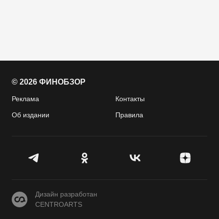
© 2026 ФИНОБЗОР
Реклама
Контакты
Об издании
Правила
CENTROARTS