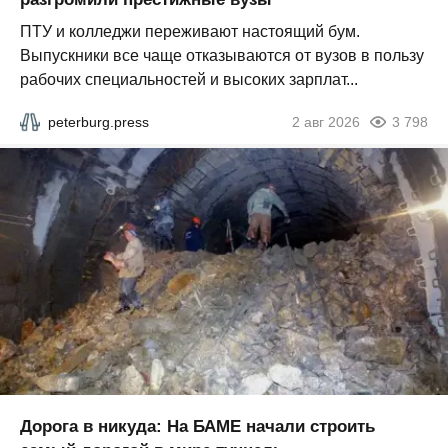
ПТУ и колледжи переживают настоящий бум.
Выпускники все чаще отказываются от вузов в пользу
рабочих специальностей и высоких зарплат...
peterburg.press
2 авг 2026
3 798
Дорога в никуда: На БАМЕ начали строить