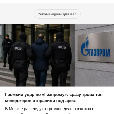
Рекомендуем для вас
Громкий удар по «Газпрому»: сразу троих топ-
менеджеров отправили под арест
В Москве расследуют громкое дело о взятках в