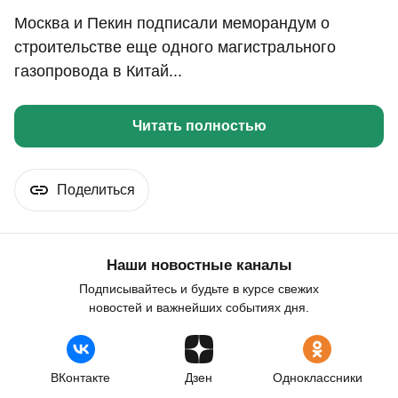
Москва и Пекин подписали меморандум о
строительстве еще одного магистрального
газопровода в Китай...
Читать полностью
Поделиться
Наши новостные каналы
Подписывайтесь и будьте в курсе свежих
новостей и важнейших событиях дня.
ВКонтакте
Дзен
Одноклассники