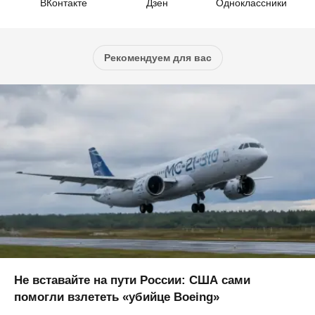
ВКонтакте
Дзен
Одноклассники
Рекомендуем для вас
Не вставайте на пути России: США сами
помогли взлететь «убийце Boeing»