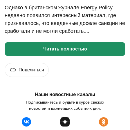
Однако в британском журнале Energy Policy
недавно появился интересный материал, где
признавалось, что введенные доселе санкции не
сработали и не могли сработать....
Читать полностью
Поделиться
Наши новостные каналы
Подписывайтесь и будьте в курсе свежих
новостей и важнейших событиях дня.