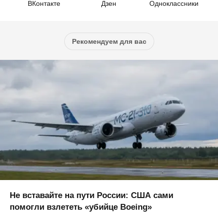
ВКонтакте
Дзен
Одноклассники
Рекомендуем для вас
Не вставайте на пути России: США сами
помогли взлететь «убийце Boeing»