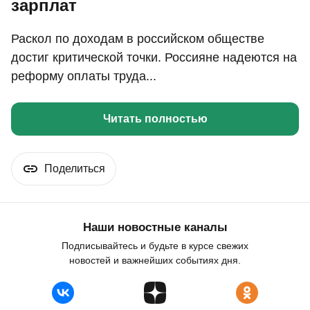
зарплат
Раскол по доходам в российском обществе
достиг критической точки. Россияне надеются на
реформу оплаты труда...
Читать полностью
Поделиться
Наши новостные каналы
Подписывайтесь и будьте в курсе свежих
новостей и важнейших событиях дня.