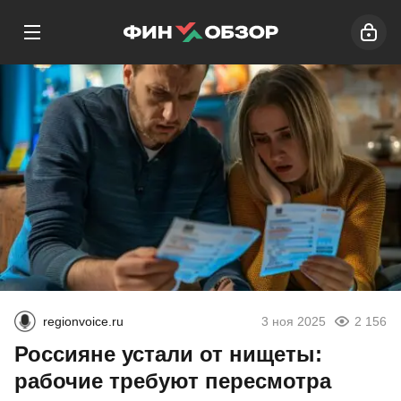
regionvoice.ru
3 ноя 2025
2 156
Россияне устали от нищеты:
рабочие требуют пересмотра