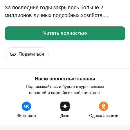
За последние годы закрылось больше 2
миллионов личных подсобных хозяйств....
Читать полностью
Поделиться
Наши новостные каналы
Подписывайтесь и будьте в курсе свежих
новостей и важнейших событиях дня.
ВКонтакте
Дзен
Одноклассники