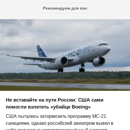
Рекомендуем для вас
Не вставайте на пути России: США сами
помогли взлететь «убийце Boeing»
США пытались затормозить программу МС-21
санкциями, однако российский авиапром вывел в