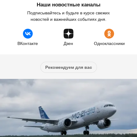
Наши новостные каналы
Подписывайтесь и будьте в курсе свежих
новостей и важнейших событиях дня.
ВКонтакте
Дзен
Одноклассники
Рекомендуем для вас