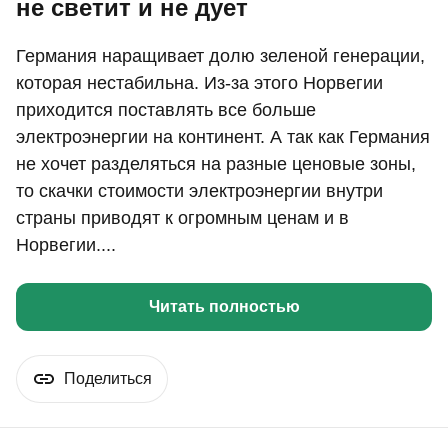
не светит и не дует
Германия наращивает долю зеленой генерации,
которая нестабильна. Из-за этого Норвегии
приходится поставлять все больше
электроэнергии на континент. А так как Германия
не хочет разделяться на разные ценовые зоны,
то скачки стоимости электроэнергии внутри
страны приводят к огромным ценам и в
Норвегии....
Читать полностью
Поделиться