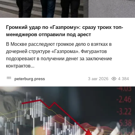
Громкий удар по «Газпрому»: сразу троих топ-
менеджеров отправили под арест
В Москве расследуют громкое дело о взятках в
дочерней структуре «Газпрома». Фигурантов
подозревают в получении денег за заключение
контрактов...
peterburg.press
3 авг 2026
4 384