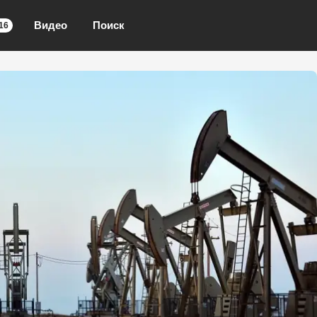
Видео
Поиск
16