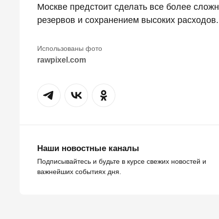
Москве предстоит сделать все более сло
резервов и сохранением высоких расходов.
rawpixel.com
Наши новостные каналы
Подписывайтесь и будьте в курсе свежих новостей и
важнейших событиях дня.