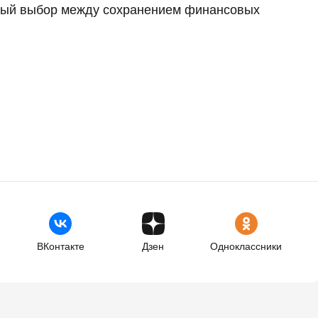
жный выбор между сохранением финансовых
ВКонтакте
Дзен
Одноклассники