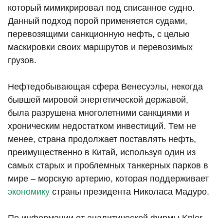
который мимикрировал под списанное судно.
Данный подход порой применяется судами,
перевозящими санкционную нефть, с целью
маскировки своих маршрутов и перевозимых
грузов.
Нефтедобывающая сфера Венесуэлы, некогда
бывшей мировой энергетической державой,
была разрушена многолетними санкциями и
хроническим недостатком инвестиций. Тем не
менее, страна продолжает поставлять нефть,
преимущественно в Китай, используя один из
самых старых и проблемных танкерных парков в
мире – морскую артерию, которая поддерживает
экономику
страны президента Николаса Мадуро.