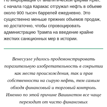
По информации от аналитической фирмы Kpler,
с начала года Каракас отгружал нефть в объеме
около 900 тысяч баррелей ежедневно. Это
существенно меньше прежних объемов продаж,
но достаточно, чтобы спровоцировать
администрацию Трампа на введение крайне
жестких санкционных мер в истории.
Венесуэле удалось продемонстрировать
поразительную изобретательность в сокрытии
как места происхождения, так и прав
собственности на сырую нефть, тем самым
обходя финансовый и торговый контроль.
Именно по этой причине Вашингтон все чаще
переходит от чисто финансовых