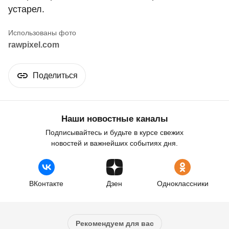
устарел.
rawpixel.com
Поделиться
Наши новостные каналы
Подписывайтесь и будьте в курсе свежих
новостей и важнейших событиях дня.
ВКонтакте
Дзен
Одноклассники
Рекомендуем для вас