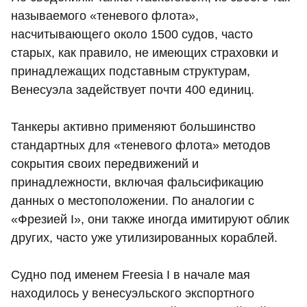
называемого «теневого флота»,
насчитывающего около 1500 судов, часто
старых, как правило, не имеющих страховки и
принадлежащих подставным структурам,
Венесуэла задействует почти 400 единиц.
Танкеры активно применяют большинство
стандартных для «теневого флота» методов
сокрытия своих передвижений и
принадлежности, включая фальсификацию
данных о местоположении. По аналогии с
«Фрезией I», они также иногда имитируют облик
других, часто уже утилизированных кораблей.
Судно под именем Freesia I в начале мая
находилось у венесуэльского экспортного