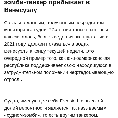
зомби-танкер прибывает в
Венесуэлу
Согласно данным, полученным посредством
мониторинга судов, 27-летний танкер, который,
как считалось, был выведен из эксплуатации в
2021 году, должен показаться в водах
Венесуэлы к концу текущей недели. Это
очередной пример того, как южноамериканская
республика поддерживает свою находящуюся в
затруднительном положении нефтедобывающую
отрасль.
Судно, именующее себя Freesia I, с высокой
долей вероятности является так называемым
«судном-зомби», то есть другим танкером,