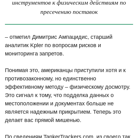
инструментов к физическим действиям по
пресечению поставок
– отметил Димитрис Ампацидис, старший
аналитик Kpler по вопросам рисков и
мониторинга запретов.
Понимая это, американцы приступили хотя и к
противозаконному, но единственно
эффективному методу – физическому досмотру.
Это сигнал к тому, что подделка данных о
местоположении и документах больше не
является надежным прикрытием. Теперь это
делает вас прямой мишенью.
По сведениям TankerTrackers.com, из своего так