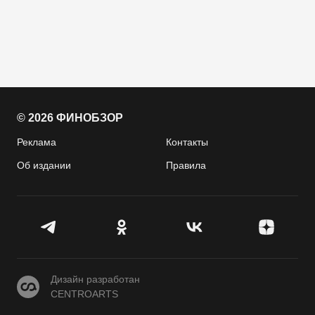
© 2026 ФИНОБЗОР
Реклама
Контакты
Об издании
Правила
CENTROARTS