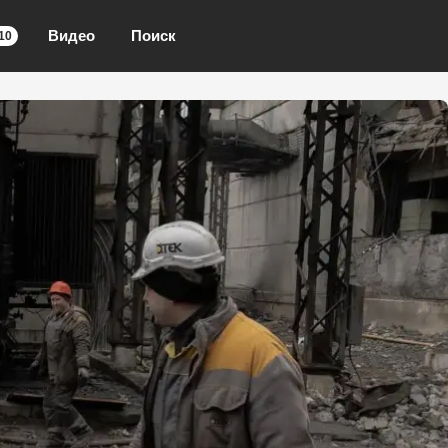
Видео
Поиск
10