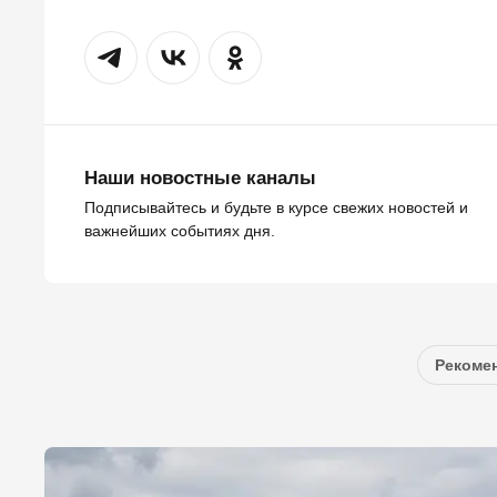
Наши новостные каналы
Подписывайтесь и будьте в курсе свежих новостей и
важнейших событиях дня.
Рекомен