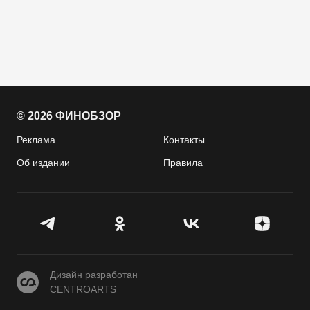
© 2026 ФИНОБЗОР
Реклама
Контакты
Об издании
Правила
CENTROARTS