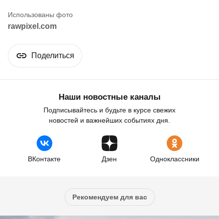
rawpixel.com
Поделиться
Наши новостные каналы
Подписывайтесь и будьте в курсе свежих
новостей и важнейших событиях дня.
ВКонтакте
Дзен
Одноклассники
Рекомендуем для вас