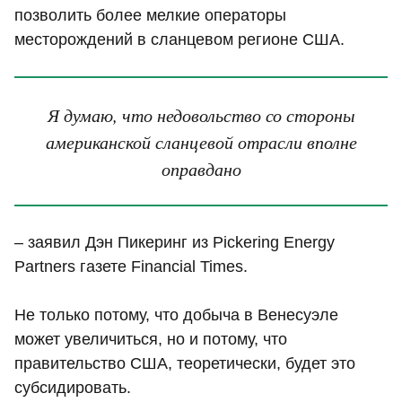
позволить более мелкие операторы
месторождений в сланцевом регионе США.
Я думаю, что недовольство со стороны
американской сланцевой отрасли вполне
оправдано
– заявил Дэн Пикеринг из Pickering Energy
Partners газете Financial Times.
Не только потому, что добыча в Венесуэле
может увеличиться, но и потому, что
правительство США, теоретически, будет это
субсидировать.