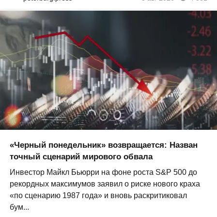
«Черный понедельник» возвращается: Назван
точный сценарий мирового обвала
Инвестор Майкл Бьюрри на фоне роста S&P 500 до
рекордных максимумов заявил о риске нового краха
«по сценарию 1987 года» и вновь раскритиковал
бум...