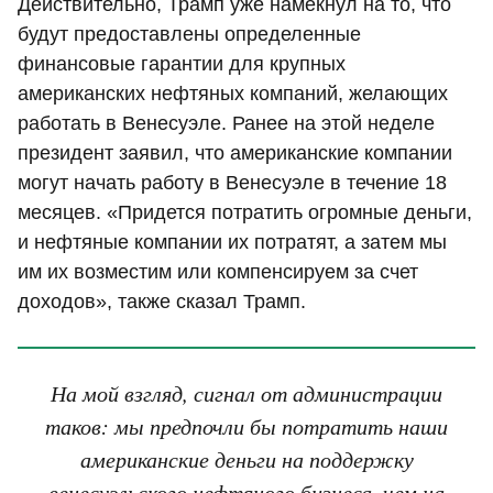
Действительно, Трамп уже намекнул на то, что
будут предоставлены определенные
финансовые гарантии для крупных
американских нефтяных компаний, желающих
работать в Венесуэле. Ранее на этой неделе
президент заявил, что американские компании
могут начать работу в Венесуэле в течение 18
месяцев. «Придется потратить огромные деньги,
и нефтяные компании их потратят, а затем мы
им их возместим или компенсируем за счет
доходов», также сказал Трамп.
На мой взгляд, сигнал от администрации
таков: мы предпочли бы потратить наши
американские деньги на поддержку
венесуэльского нефтяного бизнеса, чем на