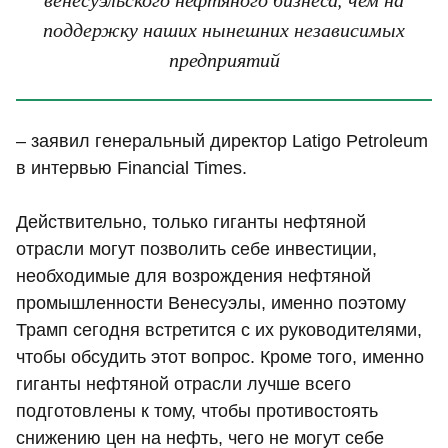
поддержку наших нынешних независимых
предприятий
– заявил генеральный директор Latigo Petroleum
в интервью Financial Times.
Действительно, только гиганты нефтяной
отрасли могут позволить себе инвестиции,
необходимые для возрождения нефтяной
промышленности Венесуэлы, именно поэтому
Трамп сегодня встретится с их руководителями,
чтобы обсудить этот вопрос. Кроме того, именно
гиганты нефтяной отрасли лучше всего
подготовлены к тому, чтобы противостоять
снижению цен на нефть, чего не могут себе