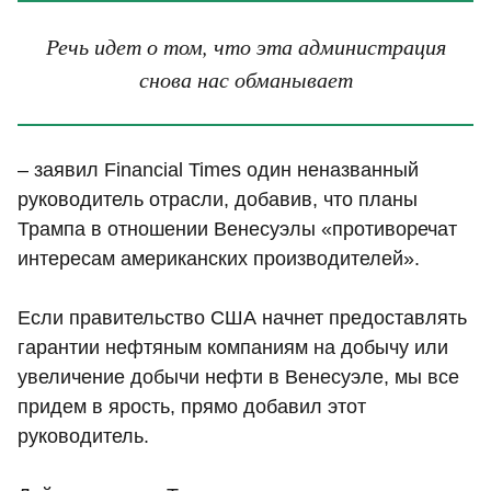
Речь идет о том, что эта администрация
снова нас обманывает
– заявил Financial Times один неназванный
руководитель отрасли, добавив, что планы
Трампа в отношении Венесуэлы «противоречат
интересам американских производителей».
Если правительство США начнет предоставлять
гарантии нефтяным компаниям на добычу или
увеличение добычи нефти в Венесуэле, мы все
придем в ярость, прямо добавил этот
руководитель.