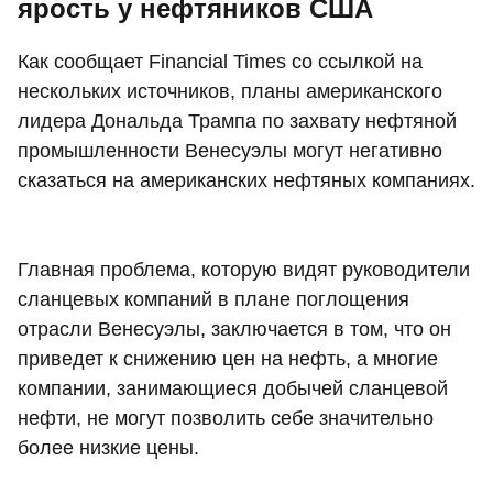
ярость у нефтяников США
Как сообщает Financial Times со ссылкой на
нескольких источников, планы американского
лидера Дональда Трампа по захвату нефтяной
промышленности Венесуэлы могут негативно
сказаться на американских нефтяных компаниях.
Главная проблема, которую видят руководители
сланцевых компаний в плане поглощения
отрасли Венесуэлы, заключается в том, что он
приведет к снижению цен на нефть, а многие
компании, занимающиеся добычей сланцевой
нефти, не могут позволить себе значительно
более низкие цены.