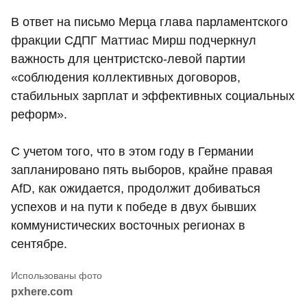
В ответ на письмо Мерца глава парламентского
фракции СДПГ Маттиас Мирш подчеркнул
важность для центристско-левой партии
«соблюдения коллективных договоров,
стабильных зарплат и эффективных социальных
реформ».
С учетом того, что в этом году в Германии
запланировано пять выборов, крайне правая
AfD, как ожидается, продолжит добиваться
успехов и на пути к победе в двух бывших
коммунистических восточных регионах в
сентябре.
pxhere.com