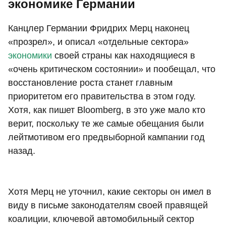
экономике Германии
Канцлер Германии Фридрих Мерц наконец
«прозрел», и описал «отдельные сектора»
экономики
своей страны как находящиеся в
«очень критическом состоянии» и пообещал, что
восстановление роста станет главным
приоритетом его правительства в этом году.
Хотя, как пишет Bloomberg, в это уже мало кто
верит, поскольку те же самые обещания были
лейтмотивом его предвыборной кампании год
назад.
Хотя Мерц не уточнил, какие секторы он имел в
виду в письме законодателям своей правящей
коалиции, ключевой автомобильный сектор