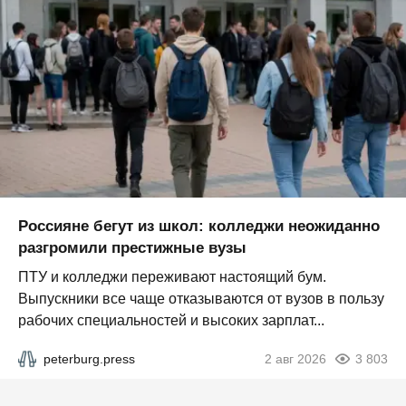
Россияне бегут из школ: колледжи неожиданно
разгромили престижные вузы
ПТУ и колледжи переживают настоящий бум.
Выпускники все чаще отказываются от вузов в пользу
рабочих специальностей и высоких зарплат...
peterburg.press
2 авг 2026
3 803