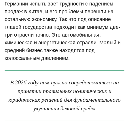
Германии испытывает трудности с падением
продаж в Китае, и его проблемы перешли на
остальную экономику. Так что под описание
главой государства подходит как минимум две-
три отрасли точно. Это автомобильная,
химическая и энергетическая отрасли. Малый и
средний бизнес также находятся под
колоссальным давлением.
В 2026 году нам нужно сосредоточиться на
принятии правильных политических и
юридических решений для фундаментального
улучшения деловой среды