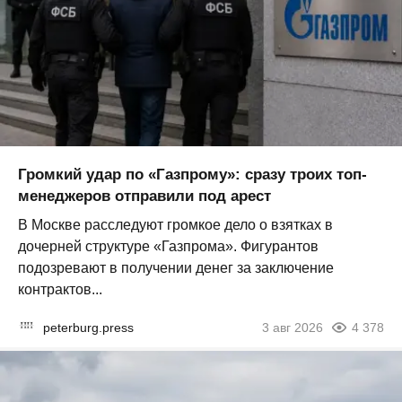
Громкий удар по «Газпрому»: сразу троих топ-
менеджеров отправили под арест
В Москве расследуют громкое дело о взятках в
дочерней структуре «Газпрома». Фигурантов
подозревают в получении денег за заключение
контрактов...
peterburg.press
3 авг 2026
4 378