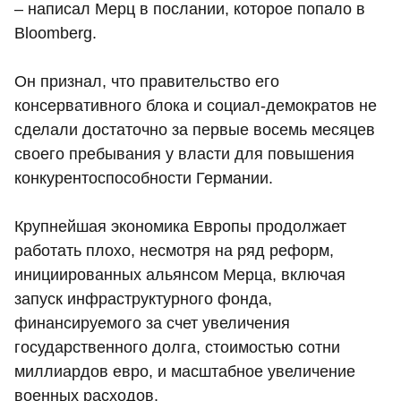
– написал Мерц в послании, которое попало в
Bloomberg.
Он признал, что правительство его
консервативного блока и социал-демократов не
сделали достаточно за первые восемь месяцев
своего пребывания у власти для повышения
конкурентоспособности Германии.
Крупнейшая экономика Европы продолжает
работать плохо, несмотря на ряд реформ,
инициированных альянсом Мерца, включая
запуск инфраструктурного фонда,
финансируемого за счет увеличения
государственного долга, стоимостью сотни
миллиардов евро, и масштабное увеличение
военных расходов.