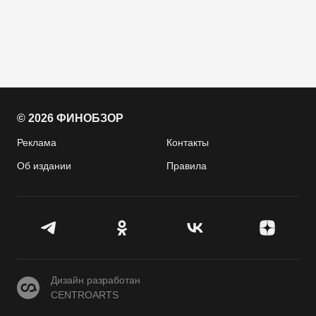
© 2026 ФИНОБЗОР
Реклама
Контакты
Об издании
Правила
CENTROARTS