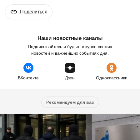
Поделиться
Наши новостные каналы
Подписывайтесь и будьте в курсе свежих
новостей и важнейших событиях дня.
ВКонтакте
Дзен
Одноклассники
Рекомендуем для вас