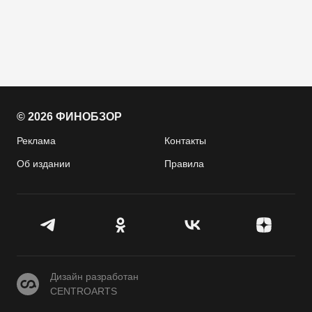
© 2026 ФИНОБЗОР
Реклама
Контакты
Об издании
Правила
CENTROARTS