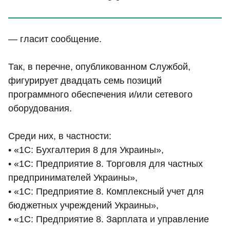
— гласит сообщение.
Так, в перечне, опубликованном Службой,
фигурирует двадцать семь позиций
программного обеспечения и/или сетевого
оборудования.
Среди них, в частности:
• «1С: Бухгалтерия 8 для Украины»,
• «1С: Предприятие 8. Торговля для частных
предпринимателей Украины»,
• «1С: Предприятие 8. Комплексный учет для
бюджетных учреждений Украины»,
• «1С: Предприятие 8. Зарплата и управление