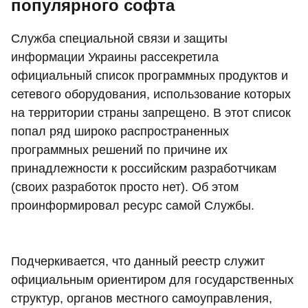
популярного софта
Служба специальной связи и защиты
информации Украины рассекретила
официальный список программных продуктов и
сетевого оборудования, использование которых
на территории страны запрещено. В этот список
попал ряд широко распространенных
программных решений по причине их
принадлежности к российским разработчикам
(своих разработок просто нет). Об этом
проинформировал ресурс самой Службы.
Подчеркивается, что данный реестр служит
официальным ориентиром для государственных
структур, органов местного самоуправления,