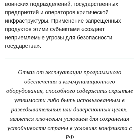
воинских подразделений, государственных
предприятий и операторов критической
инфраструктуры. Применение запрещенных
продуктов этими субъектами «создает
неприемлемые угрозы для безопасности
государства».
Отказ от эксплуатации программного
обеспечения и коммуникационного
оборудования, способного содержать скрытые
уязвимости либо быть использованным в
разведывательных или диверсионных целях,
является ключевым условием для сохранения
устойчивости страны в условиях конфликта с
РФ