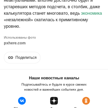
неактуальными. Вполне достаточно будет и
устаревших методов подсчета, в столбик, даже
калькулятора станет многовато, ведь
экономика
«незалежной» скатилась к примитивному
уровню.
pxhere.com
Поделиться
Наши новостные каналы
Подписывайтесь и будьте в курсе свежих
новостей и важнейших событиях дня.