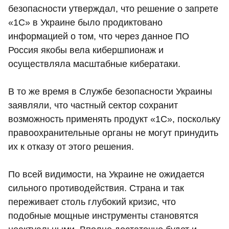
безопасности утверждал, что решение о запрете
«1С» в Украине было продиктовано
информацией о том, что через данное ПО
Россия якобы вела кибершпионаж и
осуществляла масштабные кибератаки.
В то же время в Службе безопасности Украины
заявляли, что частный сектор сохранит
возможность применять продукт «1С», поскольку
правоохранительные органы не могут принудить
их к отказу от этого решения.
По всей видимости, на Украине не ожидается
сильного противодействия. Страна и так
переживает столь глубокий кризис, что
подобные мощные инструменты становятся