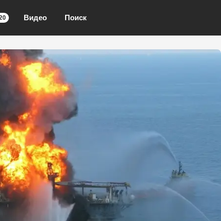
Видео
Поиск
20