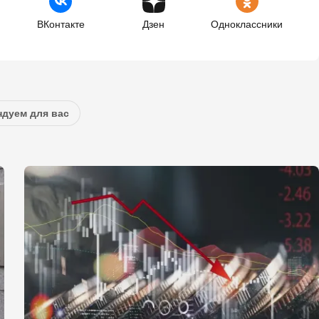
ВКонтакте
Дзен
Одноклассники
дуем для вас