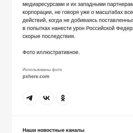
медиаресурсами и их западными партнера
корпорации, не говоря уже о масштабах все
действий, когда не добиваясь поставленн
в попытках нанести урон Российской Федер
скорые последствия.
Фото иллюстративное.
pxhere.com
Наши новостные каналы