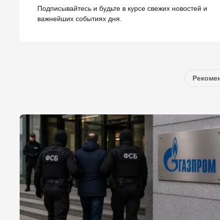
Подписывайтесь и будьте в курсе свежих новостей и
важнейших событиях дня.
Рекомен