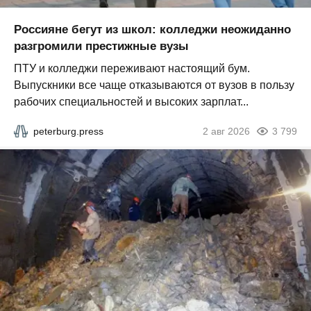
Россияне бегут из школ: колледжи неожиданно
разгромили престижные вузы
ПТУ и колледжи переживают настоящий бум.
Выпускники все чаще отказываются от вузов в пользу
рабочих специальностей и высоких зарплат...
peterburg.press
2 авг 2026
3 799