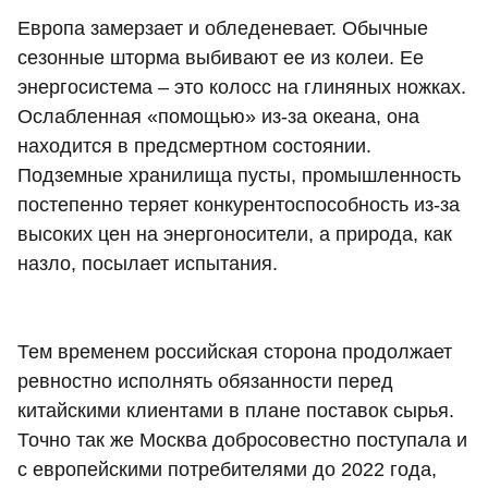
Европа замерзает и обледеневает. Обычные
сезонные шторма выбивают ее из колеи. Ее
энергосистема – это колосс на глиняных ножках.
Ослабленная «помощью» из-за океана, она
находится в предсмертном состоянии.
Подземные хранилища пусты, промышленность
постепенно теряет конкурентоспособность из-за
высоких цен на энергоносители, а природа, как
назло, посылает испытания.
Тем временем российская сторона продолжает
ревностно исполнять обязанности перед
китайскими клиентами в плане поставок сырья.
Точно так же Москва добросовестно поступала и
с европейскими потребителями до 2022 года,