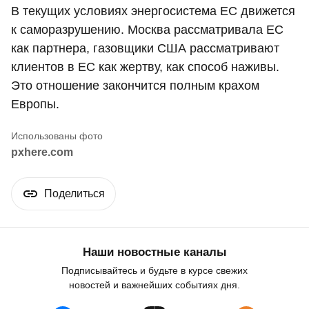
В текущих условиях энергосистема ЕС движется
к саморазрушению. Москва рассматривала ЕС
как партнера, газовщики США рассматривают
клиентов в ЕС как жертву, как способ наживы.
Это отношение закончится полным крахом
Европы.
pxhere.com
Поделиться
Наши новостные каналы
Подписывайтесь и будьте в курсе свежих
новостей и важнейших событиях дня.