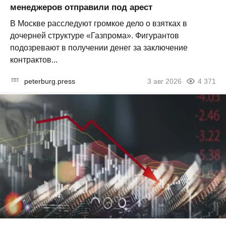
менеджеров отправили под арест
В Москве расследуют громкое дело о взятках в
дочерней структуре «Газпрома». Фигурантов
подозревают в получении денег за заключение
контрактов...
peterburg.press
3 авг 2026
4 371