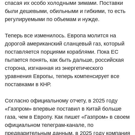
спасая их особо холодными зимами. Поставки
были дешевыми, обильными и гибкими, то есть
регулируемыми по объемам и нужде.
Теперь все изменилось. Европа молится на
дорогой американский сланцевый газ, который
поставляется порциями кораблями. Пока ЕС
пытается понять, как быть дальше, российская
сторона, изгнанная из энергетического
уравнения Европы, теперь компенсирует все
поставками в КНР.
Согласно официальному отчету, в 2025 году
«Газпром» впервые поставил в Китай больше
газа, чем в Европу. Как пишет «Газпром» в своем
официальном телеграм-канале, по
предварительным данным, в 2025 году компания