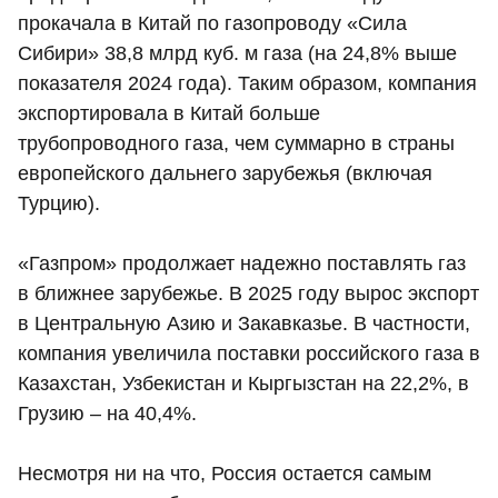
прокачала в Китай по газопроводу «Сила
Сибири» 38,8 млрд куб. м газа (на 24,8% выше
показателя 2024 года). Таким образом, компания
экспортировала в Китай больше
трубопроводного газа, чем суммарно в страны
европейского дальнего зарубежья (включая
Турцию).
«Газпром» продолжает надежно поставлять газ
в ближнее зарубежье. В 2025 году вырос экспорт
в Центральную Азию и Закавказье. В частности,
компания увеличила поставки российского газа в
Казахстан, Узбекистан и Кыргызстан на 22,2%, в
Грузию – на 40,4%.
Несмотря ни на что, Россия остается самым