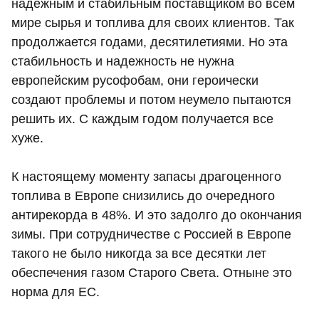
надежным и стабильным поставщиком во всем
мире сырья и топлива для своих клиентов. Так
продолжается годами, десятилетиями. Но эта
стабильность и надежность не нужна
европейским русофобам, они героически
создают проблемы и потом неумело пытаются
решить их. С каждым годом получается все
хуже.
К настоящему моменту запасы драгоценного
топлива в Европе снизились до очередного
антирекорда в 48%. И это задолго до окончания
зимы. При сотрудничестве с Россией в Европе
такого не было никогда за все десятки лет
обеспечения газом Старого Света. Отныне это
норма для ЕС.