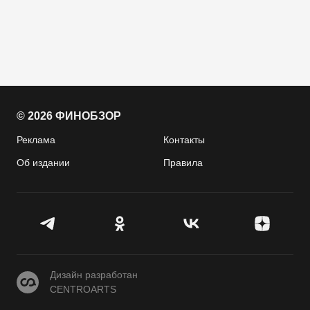
© 2026 ФИНОБЗОР
Реклама
Контакты
Об издании
Правила
CENTROARTS