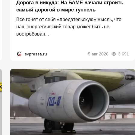
Дорога в никуда: На БАМЕ начали строить
самый дорогой в мире туннель
Все гонят от себя «предательскую» мысль, что
наш энергетический товар может быть не
востребован...
svpressa.ru
5 авг 2026
3 691