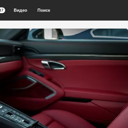
Видео
Поиск
17