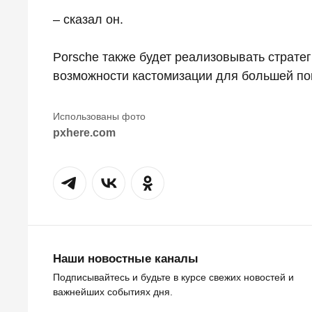
– сказал он.
Porsche также будет реализовывать страте
возможности кастомизации для большей поп
pxhere.com
Наши новостные каналы
Подписывайтесь и будьте в курсе свежих новостей и
важнейших событиях дня.