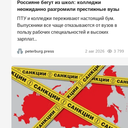
Россияне бегут из школ: колледжи
неожиданно разгромили престижные вузы
ПТУ и колледжи переживают настоящий бум.
Выпускники все чаще отказываются от вузов в
пользу рабочих специальностей и высоких
зарплат...
peterburg.press
2 авг 2026
3 799