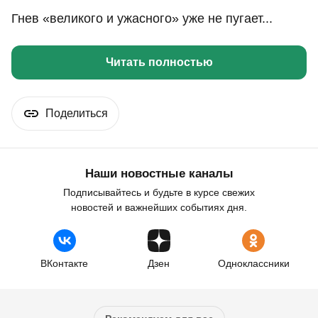
Гнев «великого и ужасного» уже не пугает...
Читать полностью
Поделиться
Наши новостные каналы
Подписывайтесь и будьте в курсе свежих
новостей и важнейших событиях дня.
ВКонтакте
Дзен
Одноклассники