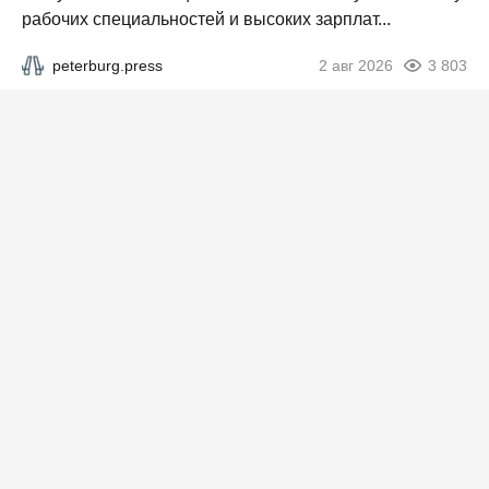
рабочих специальностей и высоких зарплат...
peterburg.press
2 авг 2026
3 803