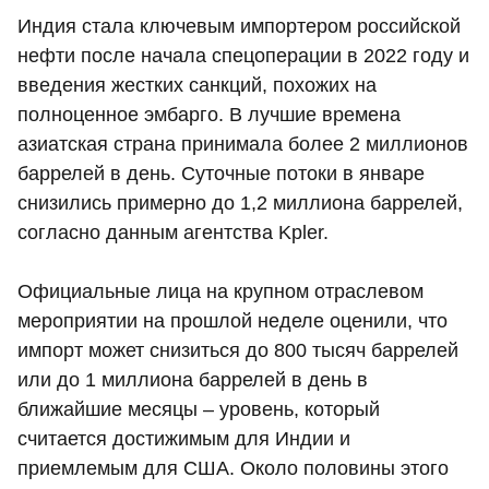
Индия стала ключевым импортером российской
нефти после начала спецоперации в 2022 году и
введения жестких санкций, похожих на
полноценное эмбарго. В лучшие времена
азиатская страна принимала более 2 миллионов
баррелей в день. Суточные потоки в январе
снизились примерно до 1,2 миллиона баррелей,
согласно данным агентства Kpler.
Официальные лица на крупном отраслевом
мероприятии на прошлой неделе оценили, что
импорт может снизиться до 800 тысяч баррелей
или до 1 миллиона баррелей в день в
ближайшие месяцы – уровень, который
считается достижимым для Индии и
приемлемым для США. Около половины этого