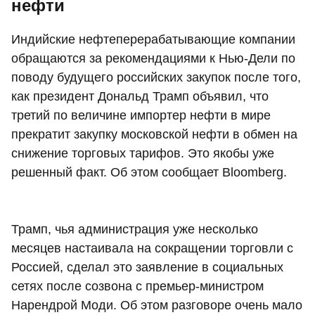
нефти
Индийские нефтеперерабатывающие компании
обращаются за рекомендациями к Нью-Дели по
поводу будущего российских закупок после того,
как президент Дональд Трамп объявил, что
третий по величине импортер нефти в мире
прекратит закупку московской нефти в обмен на
снижение торговых тарифов. Это якобы уже
решенный факт. Об этом сообщает Bloomberg.
Трамп, чья администрация уже несколько
месяцев настаивала на сокращении торговли с
Россией, сделал это заявление в социальных
сетях после созвона с премьер-министром
Нарендрой Моди. Об этом разговоре очень мало