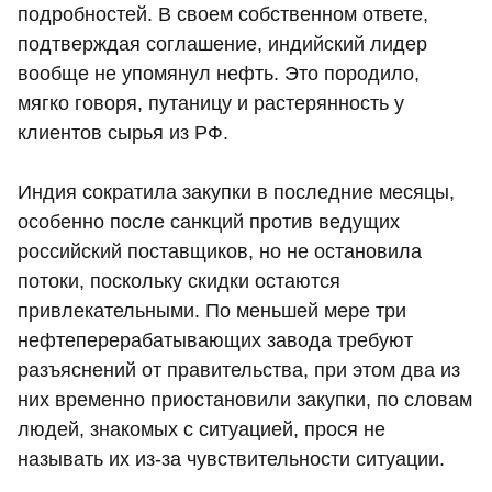
подробностей. В своем собственном ответе,
подтверждая соглашение, индийский лидер
вообще не упомянул нефть. Это породило,
мягко говоря, путаницу и растерянность у
клиентов сырья из РФ.
Индия сократила закупки в последние месяцы,
особенно после санкций против ведущих
российский поставщиков, но не остановила
потоки, поскольку скидки остаются
привлекательными. По меньшей мере три
нефтеперерабатывающих завода требуют
разъяснений от правительства, при этом два из
них временно приостановили закупки, по словам
людей, знакомых с ситуацией, прося не
называть их из-за чувствительности ситуации.