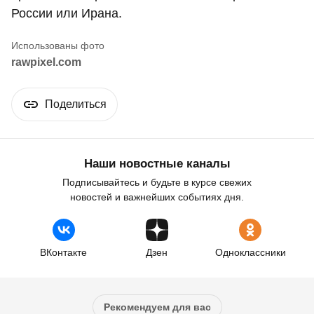
России или Ирана.
rawpixel.com
Поделиться
Наши новостные каналы
Подписывайтесь и будьте в курсе свежих
новостей и важнейших событиях дня.
ВКонтакте
Дзен
Одноклассники
Рекомендуем для вас