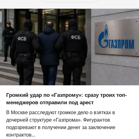
Громкий удар по «Газпрому»: сразу троих топ-
менеджеров отправили под арест
В Москве расследуют громкое дело о взятках в
дочерней структуре «Газпрома». Фигурантов
подозревают в получении денег за заключение
контрактов...