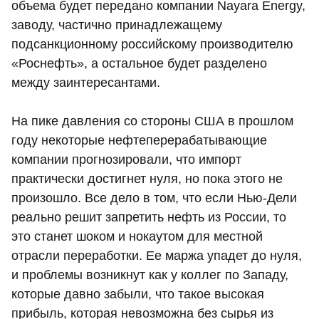
объема будет передано компании Nayara Energy,
заводу, частично принадлежащему
подсанкционному российскому производителю
«Роснефть», а остальное будет разделено
между заинтересантами.
На пике давления со стороны США в прошлом
году некоторые нефтеперерабатывающие
компании прогнозировали, что импорт
практически достигнет нуля, но пока этого не
произошло. Все дело в том, что если Нью-Дели
реально решит запретить нефть из России, то
это станет шоком и нокаутом для местной
отрасли переработки. Ее маржа упадет до нуля,
и проблемы возникнут как у коллег по Западу,
которые давно забыли, что такое высокая
прибыль, которая невозможна без сырья из