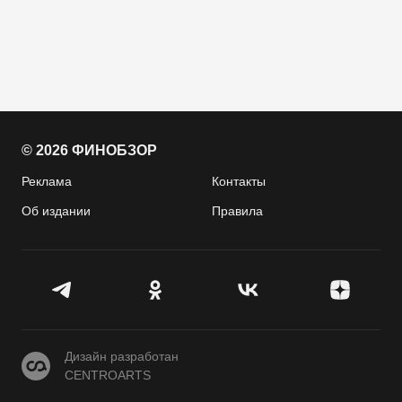
© 2026 ФИНОБЗОР
Реклама
Контакты
Об издании
Правила
CENTROARTS