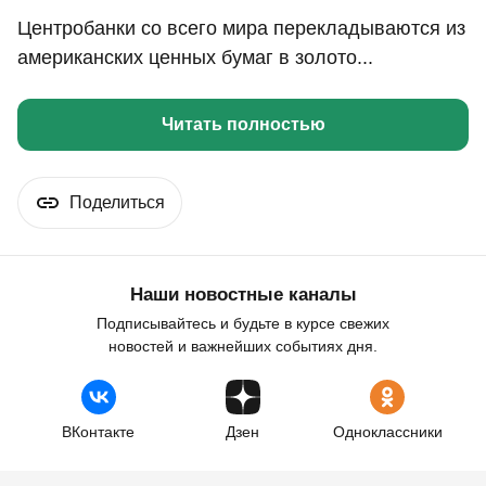
Центробанки со всего мира перекладываются из
американских ценных бумаг в золото...
Читать полностью
Поделиться
Наши новостные каналы
Подписывайтесь и будьте в курсе свежих
новостей и важнейших событиях дня.
ВКонтакте
Дзен
Одноклассники