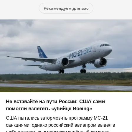
Рекомендуем для вас
Не вставайте на пути России: США сами
помогли взлететь «убийце Boeing»
США пытались затормозить программу МС-21
санкциями, однако российский авиапром вывел в