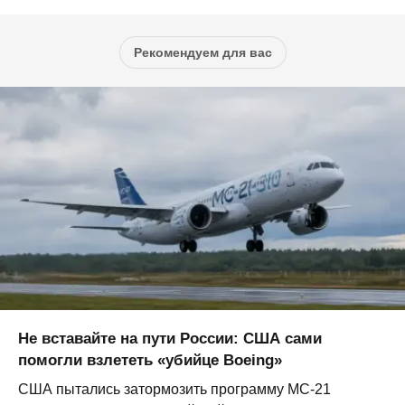
Рекомендуем для вас
Не вставайте на пути России: США сами
помогли взлететь «убийце Boeing»
США пытались затормозить программу МС-21