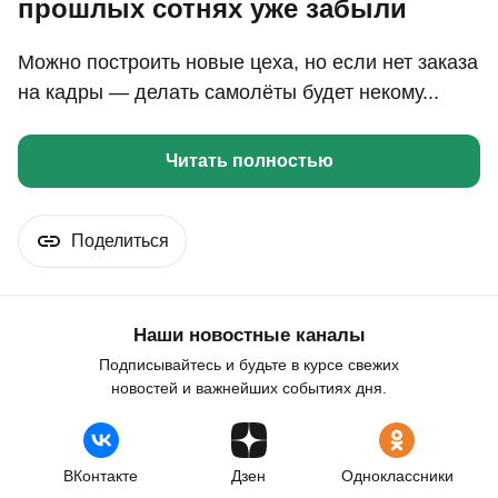
прошлых сотнях уже забыли
Можно построить новые цеха, но если нет заказа
на кадры — делать самолёты будет некому...
Читать полностью
Поделиться
Наши новостные каналы
Подписывайтесь и будьте в курсе свежих
новостей и важнейших событиях дня.
ВКонтакте
Дзен
Одноклассники