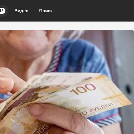
Видео
Поиск
18