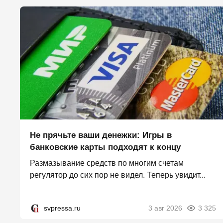
Не прячьте ваши денежки: Игры в
банковские карты подходят к концу
Размазывание средств по многим счетам
регулятор до сих пор не видел. Теперь увидит...
svpressa.ru
3 авг 2026
3 325