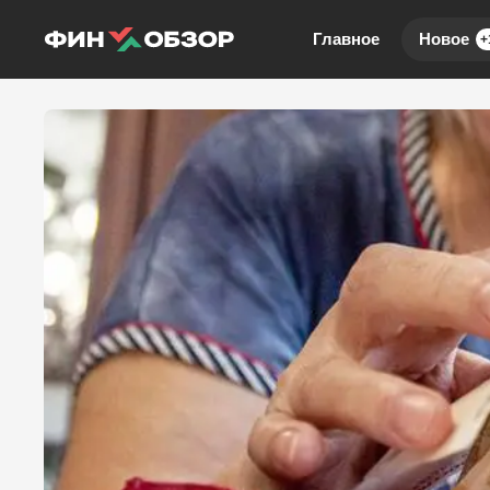
Главное
Новое
+