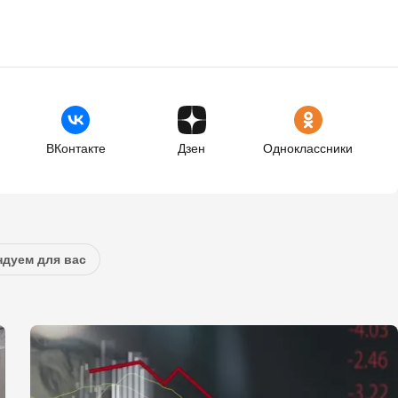
ВКонтакте
Дзен
Одноклассники
дуем для вас