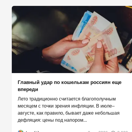
Главный удар по кошелькам россиян еще
впереди
Лето традиционно считается благополучным
месяцем с точки зрения инфляции. В июле–
августе, как правило, бывает даже небольшая
дефляция: цены под напором...