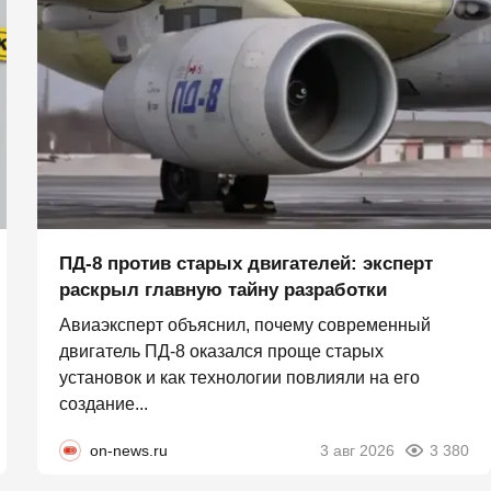
ПД-8 против старых двигателей: эксперт
раскрыл главную тайну разработки
Авиаэксперт объяснил, почему современный
двигатель ПД-8 оказался проще старых
установок и как технологии повлияли на его
создание...
on-news.ru
3 авг 2026
3 380