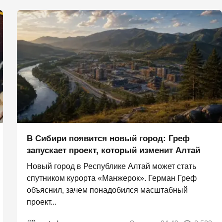
В Сибири появится новый город: Греф
запускает проект, который изменит Алтай
Новый город в Республике Алтай может стать
спутником курорта «Манжерок». Герман Греф
объяснил, зачем понадобился масштабный
проект...