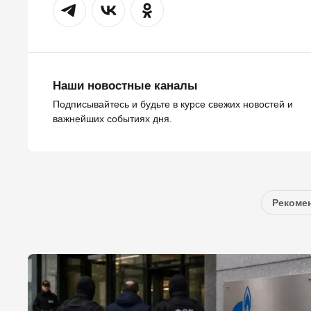
Наши новостные каналы
Подписывайтесь и будьте в курсе свежих новостей и
важнейших событиях дня.
Рекомен