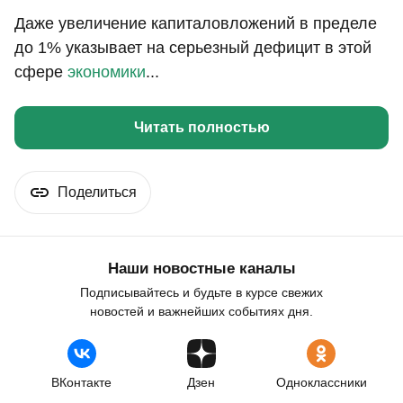
Даже увеличение капиталовложений в пределе
до 1% указывает на серьезный дефицит в этой
сфере
экономики
...
Читать полностью
Поделиться
Наши новостные каналы
Подписывайтесь и будьте в курсе свежих
новостей и важнейших событиях дня.
ВКонтакте
Дзен
Одноклассники