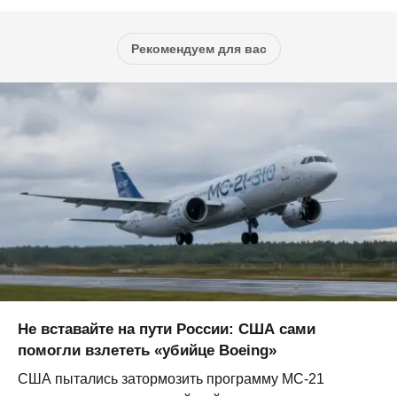
Рекомендуем для вас
Не вставайте на пути России: США сами
помогли взлететь «убийце Boeing»
США пытались затормозить программу МС-21