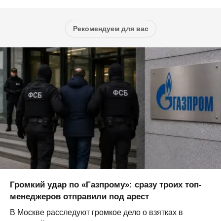
Рекомендуем для вас
Громкий удар по «Газпрому»: сразу троих топ-
менеджеров отправили под арест
В Москве расследуют громкое дело о взятках в