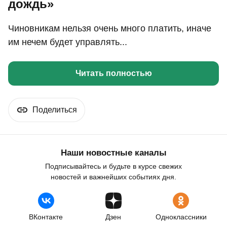
дождь»
Чиновникам нельзя очень много платить, иначе
им нечем будет управлять...
Читать полностью
Поделиться
Наши новостные каналы
Подписывайтесь и будьте в курсе свежих
новостей и важнейших событиях дня.
ВКонтакте
Дзен
Одноклассники