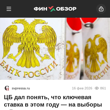
svpressa.ru
16 фев 2026
861
ЦБ дал понять, что ключевая
ставка в этом году — на выборы