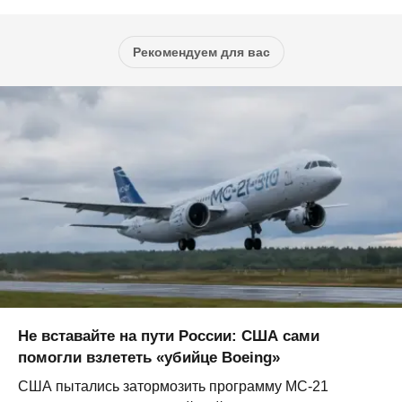
Рекомендуем для вас
Не вставайте на пути России: США сами
помогли взлететь «убийце Boeing»
США пытались затормозить программу МС-21