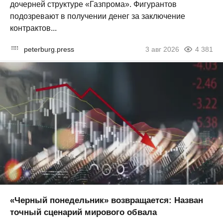
дочерней структуре «Газпрома». Фигурантов
подозревают в получении денег за заключение
контрактов...
peterburg.press
3 авг 2026
4 381
«Черный понедельник» возвращается: Назван
точный сценарий мирового обвала