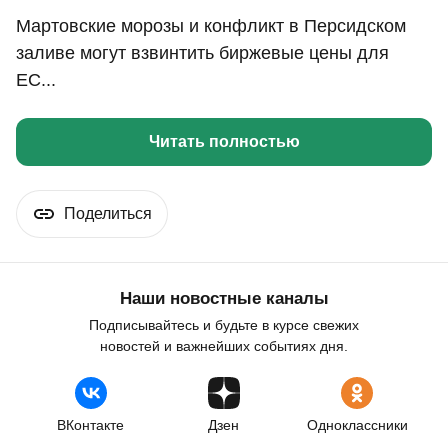
Мартовские морозы и конфликт в Персидском
заливе могут взвинтить биржевые цены для
ЕС...
Читать полностью
Поделиться
Наши новостные каналы
Подписывайтесь и будьте в курсе свежих
новостей и важнейших событиях дня.
ВКонтакте
Дзен
Одноклассники