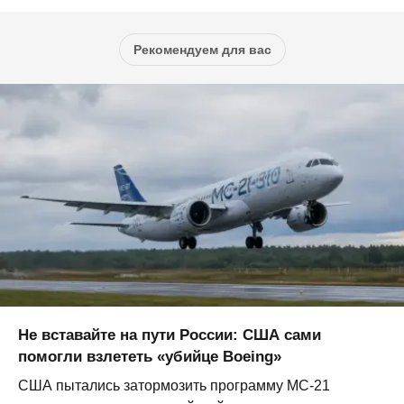
Рекомендуем для вас
Не вставайте на пути России: США сами
помогли взлететь «убийце Boeing»
США пытались затормозить программу МС-21