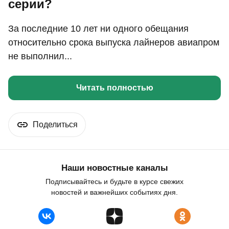
серии?
За последние 10 лет ни одного обещания
относительно срока выпуска лайнеров авиапром
не выполнил...
Читать полностью
Поделиться
Наши новостные каналы
Подписывайтесь и будьте в курсе свежих
новостей и важнейших событиях дня.