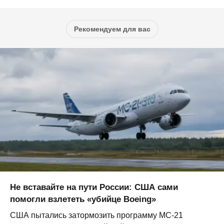
Рекомендуем для вас
Не вставайте на пути России: США сами
помогли взлететь «убийце Boeing»
США пытались затормозить программу МС-21