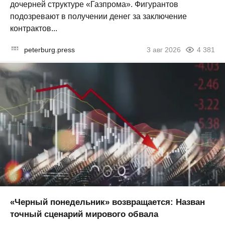
дочерней структуре «Газпрома». Фигурантов
подозревают в получении денег за заключение
контрактов...
peterburg.press
3 авг 2026
4 381
«Черный понедельник» возвращается: Назван
точный сценарий мирового обвала