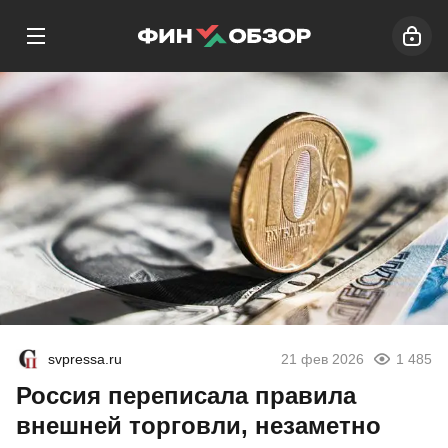
svpressa.ru
21 фев 2026
1 485
Россия переписала правила
внешней торговли, незаметно