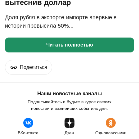
вытеснив доллар
Доля рубля в экспорте-импорте впервые в
истории превысила 50%...
Читать полностью
Поделиться
Наши новостные каналы
Подписывайтесь и будьте в курсе свежих
новостей и важнейших событиях дня.
ВКонтакте
Дзен
Одноклассники