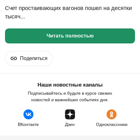
Счет простаивающих вагонов пошел на десятки
тысяч...
Читать полностью
Поделиться
Наши новостные каналы
Подписывайтесь и будьте в курсе свежих
новостей и важнейших событиях дня.
ВКонтакте
Дзен
Одноклассники