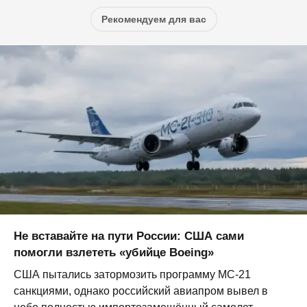
Рекомендуем для вас
Не вставайте на пути России: США сами
помогли взлететь «убийце Boeing»
США пытались затормозить программу МС-21
санкциями, однако российский авиапром вывел в