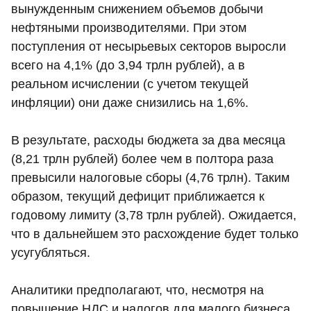
вынужденным снижением объемов добычи
нефтяными производителями. При этом
поступления от несырьевых секторов выросли
всего на 4,1% (до 3,94 трлн рублей), а в
реальном исчислении (с учетом текущей
инфляции) они даже снизились на 1,6%.
В результате, расходы бюджета за два месяца
(8,21 трлн рублей) более чем в полтора раза
превысили налоговые сборы (4,76 трлн). Таким
образом, текущий дефицит приближается к
годовому лимиту (3,78 трлн рублей). Ожидается,
что в дальнейшем это расхождение будет только
усугубляться.
Аналитики предполагают, что, несмотря на
повышение НДС и налогов для малого бизнеса,