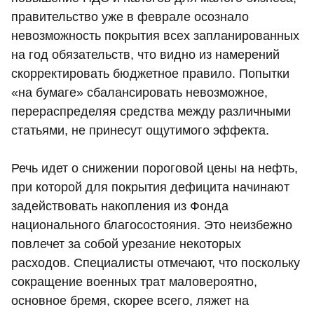
правительство уже в феврале осознало
невозможность покрытия всех запланированных
на год обязательств, что видно из намерений
скорректировать бюджетное правило. Попытки
«на бумаге» сбалансировать невозможное,
перераспределяя средства между различными
статьями, не принесут ощутимого эффекта.
Речь идет о снижении пороговой цены на нефть,
при которой для покрытия дефицита начинают
задействовать накопления из Фонда
национального благосостояния. Это неизбежно
повлечет за собой урезание некоторых
расходов. Специалисты отмечают, что поскольку
сокращение военных трат маловероятно,
основное бремя, скорее всего, ляжет на