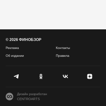
© 2026 ФИНОБЗОР
Реклама
Контакты
Об издании
Правила
CENTROARTS