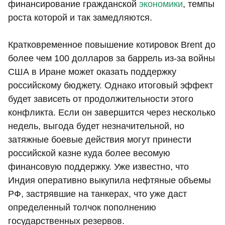
финансирование гражданской
экономики
, темпы
роста которой и так замедляются.
Кратковременное повышение котировок Brent до
более чем 100 долларов за баррель из-за войны
США в Иране может оказать поддержку
российскому бюджету. Однако итоговый эффект
будет зависеть от продолжительности этого
конфликта. Если он завершится через несколько
недель, выгода будет незначительной, но
затяжные боевые действия могут принести
российской казне куда более весомую
финансовую поддержку. Уже известно, что
Индия оперативно выкупила нефтяные объемы
РФ, застрявшие на танкерах, что уже даст
определенный толчок пополнению
государственных резервов.