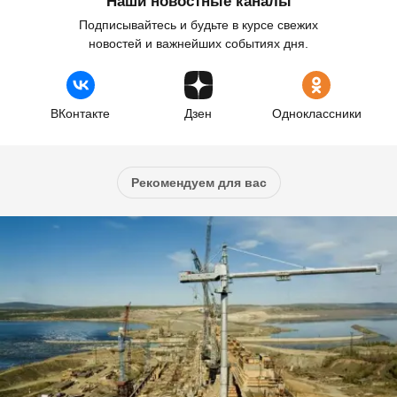
Наши новостные каналы
Подписывайтесь и будьте в курсе свежих
новостей и важнейших событиях дня.
ВКонтакте
Дзен
Одноклассники
Рекомендуем для вас