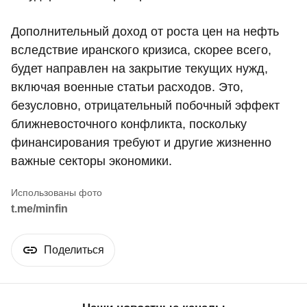
Дополнительный доход от роста цен на нефть
вследствие иранского кризиса, скорее всего,
будет направлен на закрытие текущих нужд,
включая военные статьи расходов. Это,
безусловно, отрицательный побочный эффект
ближневосточного конфликта, поскольку
финансирования требуют и другие жизненно
важные секторы экономики.
t.me/minfin
Поделиться