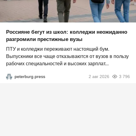
Россияне бегут из школ: колледжи неожиданно
разгромили престижные вузы
ПТУ и колледжи переживают настоящий бум.
Выпускники все чаще отказываются от вузов в пользу
рабочих специальностей и высоких зарплат...
peterburg.press
2 авг 2026
3 796