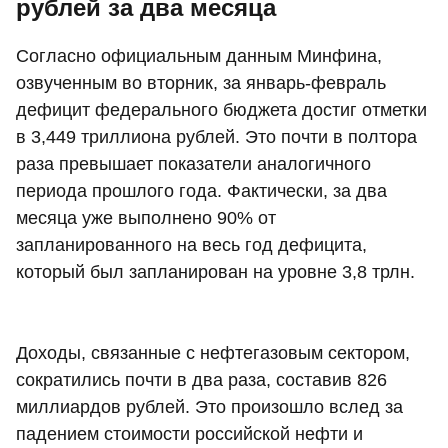
рублей за два месяца
Согласно официальным данным Минфина,
озвученным во вторник, за январь-февраль
дефицит федерального бюджета достиг отметки
в 3,449 триллиона рублей. Это почти в полтора
раза превышает показатели аналогичного
периода прошлого года. Фактически, за два
месяца уже выполнено 90% от
запланированного на весь год дефицита,
который был запланирован на уровне 3,8 трлн.
Доходы, связанные с нефтегазовым сектором,
сократились почти в два раза, составив 826
миллиардов рублей. Это произошло вслед за
падением стоимости российской нефти и