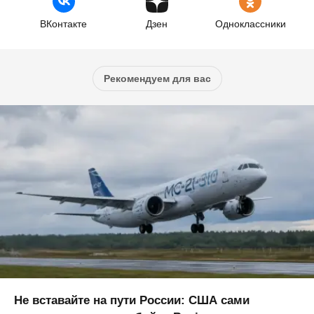
ВКонтакте
Дзен
Одноклассники
Рекомендуем для вас
Не вставайте на пути России: США сами