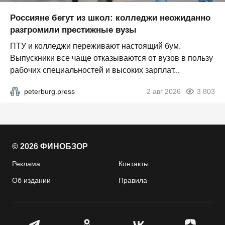
Россияне бегут из школ: колледжи неожиданно
разгромили престижные вузы
ПТУ и колледжи переживают настоящий бум.
Выпускники все чаще отказываются от вузов в пользу
рабочих специальностей и высоких зарплат...
peterburg.press
2 авг 2026
3 803
© 2026 ФИНОБЗОР
Реклама
Контакты
Об издании
Правила