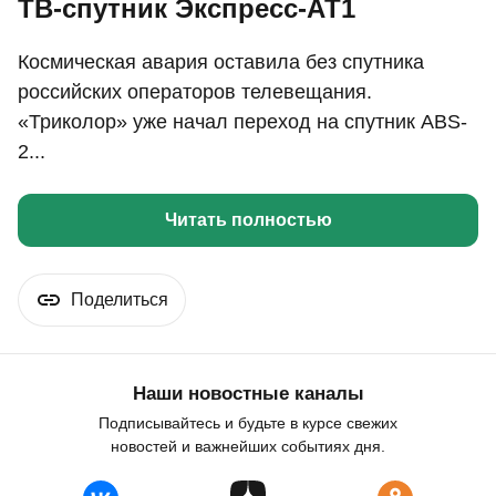
ТВ-спутник Экспресс-АТ1
Космическая авария оставила без спутника
российских операторов телевещания.
«Триколор» уже начал переход на спутник ABS-
2...
Читать полностью
Поделиться
Наши новостные каналы
Подписывайтесь и будьте в курсе свежих
новостей и важнейших событиях дня.