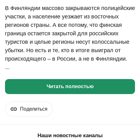
В Финляндии массово закрываются полицейские
участки, а население уезжает из восточных
регионов страны. А все потому, что финская
граница остается закрытой для российских
туристов и целые регионы несут колоссальные
убытки. Но есть и те, кто в итоге выиграл от
происходящего – в России, а не в Финляндии.
...
Читать полностью
Поделиться
Наши новостные каналы