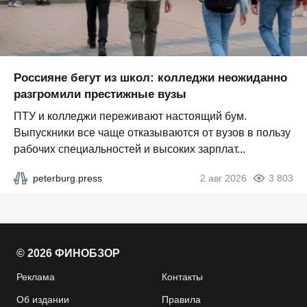
Россияне бегут из школ: колледжи неожиданно
разгромили престижные вузы
ПТУ и колледжи переживают настоящий бум.
Выпускники все чаще отказываются от вузов в пользу
рабочих специальностей и высоких зарплат...
peterburg.press
2 авг 2026
3 803
© 2026 ФИНОБЗОР
Реклама
Контакты
Об издании
Правила