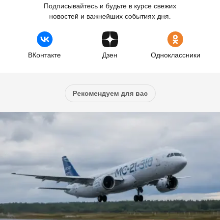
Подписывайтесь и будьте в курсе свежих
новостей и важнейших событиях дня.
ВКонтакте
Дзен
Одноклассники
Рекомендуем для вас