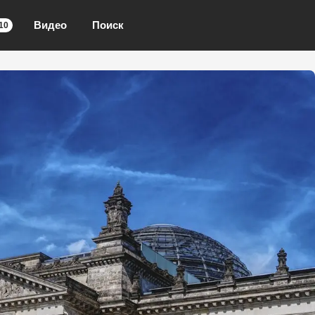
Видео
Поиск
10