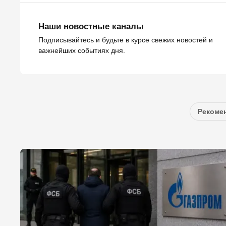
Наши новостные каналы
Подписывайтесь и будьте в курсе свежих новостей и
важнейших событиях дня.
Рекомен