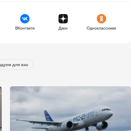
ВКонтакте
Дзен
Одноклассники
дуем для вас