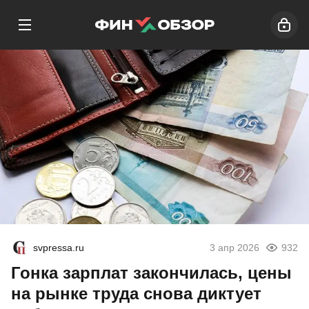
svpressa.ru
3 апр 2026
932
Гонка зарплат закончилась, цены
на рынке труда снова диктует