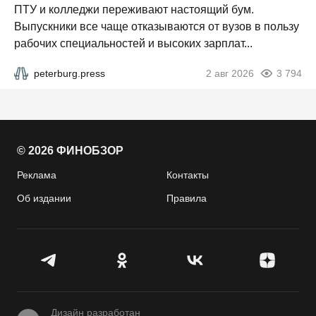
ПТУ и колледжи переживают настоящий бум.
Выпускники все чаще отказываются от вузов в пользу
рабочих специальностей и высоких зарплат...
peterburg.press
2 авг 2026
3 794
© 2026 ФИНОБЗОР
Реклама
Контакты
Об издании
Правила