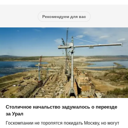
Рекомендуем для вас
Столичное начальство задумалось о переезде
за Урал
Госкомпании не торопятся покидать Москву, но могут