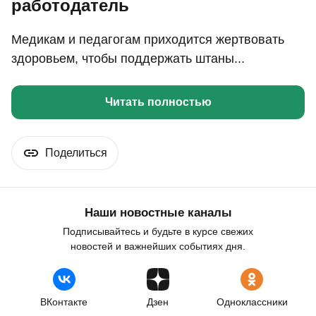
работодатель
Медикам и педагогам приходится жертвовать
здоровьем, чтобы поддержать штаны...
Читать полностью
Поделиться
Наши новостные каналы
Подписывайтесь и будьте в курсе свежих
новостей и важнейших событиях дня.
ВКонтакте
Дзен
Одноклассники