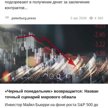
подозревают в получении денег за заключение
контрактов...
peterburg.press
3 авг 2026
4 360
«Черный понедельник» возвращается: Назван
точный сценарий мирового обвала
Инвестор Майкл Бьюрри на фоне роста S&P 500 до