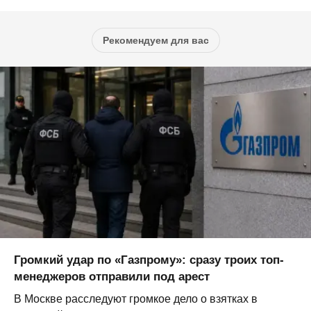
Рекомендуем для вас
Громкий удар по «Газпрому»: сразу троих топ-
менеджеров отправили под арест
В Москве расследуют громкое дело о взятках в