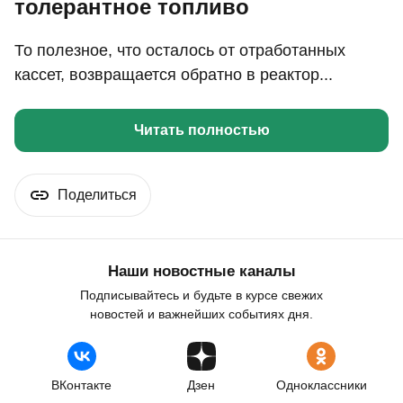
толерантное топливо
То полезное, что осталось от отработанных
кассет, возвращается обратно в реактор...
Читать полностью
Поделиться
Наши новостные каналы
Подписывайтесь и будьте в курсе свежих
новостей и важнейших событиях дня.
ВКонтакте
Дзен
Одноклассники