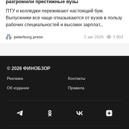
разгромили престижные вузы
ПТУ и колледжи переживают настоящий бум.
Выпускники все чаще отказываются от вузов в пользу
рабочих специальностей и высоких зарплат...
peterburg.press
2 авг 2026
3 803
© 2026 ФИНОБЗОР
Реклама
Контакты
Об издании
Правила