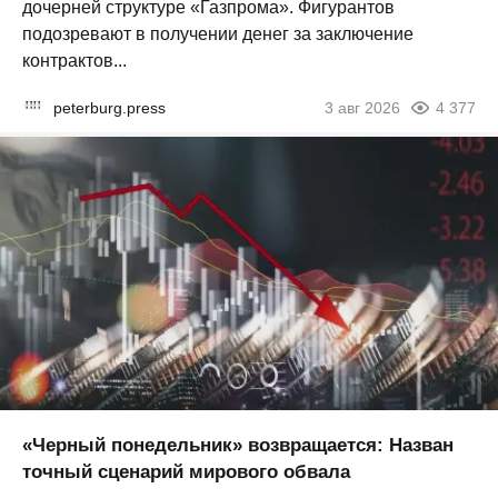
дочерней структуре «Газпрома». Фигурантов
подозревают в получении денег за заключение
контрактов...
peterburg.press
3 авг 2026
4 377
«Черный понедельник» возвращается: Назван
точный сценарий мирового обвала