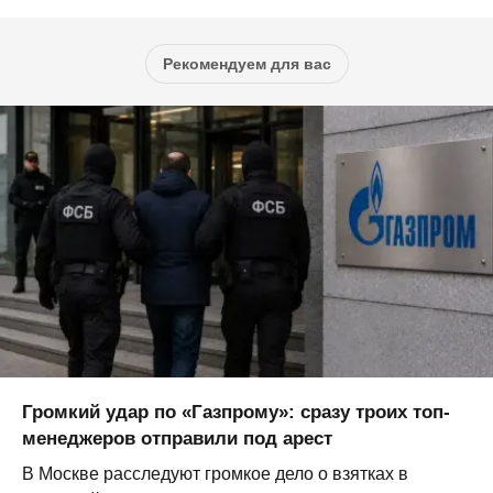
Рекомендуем для вас
Громкий удар по «Газпрому»: сразу троих топ-
менеджеров отправили под арест
В Москве расследуют громкое дело о взятках в