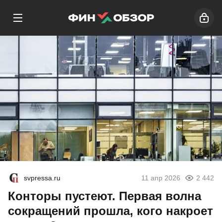
svpressa.ru
11 апр 2026
2 442
Конторы пустеют. Первая волна
сокращений прошла, кого накроет