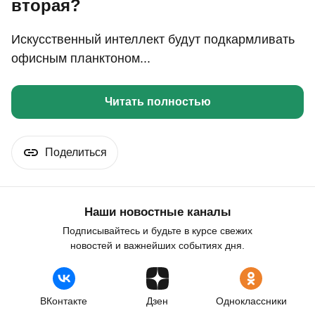
вторая?
Искусственный интеллект будут подкармливать
офисным планктоном...
Читать полностью
Поделиться
Наши новостные каналы
Подписывайтесь и будьте в курсе свежих
новостей и важнейших событиях дня.
ВКонтакте
Дзен
Одноклассники