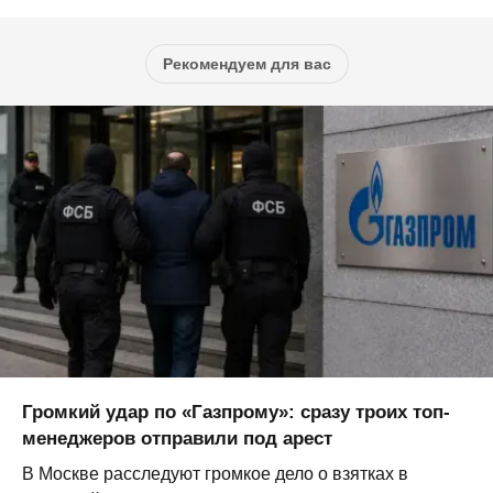
Рекомендуем для вас
Громкий удар по «Газпрому»: сразу троих топ-
менеджеров отправили под арест
В Москве расследуют громкое дело о взятках в