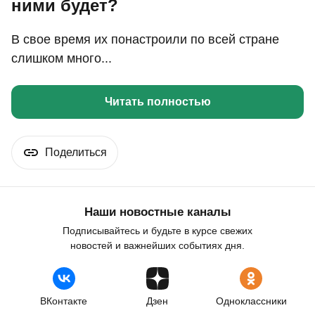
ними будет?
В свое время их понастроили по всей стране
слишком много...
Читать полностью
Поделиться
Наши новостные каналы
Подписывайтесь и будьте в курсе свежих
новостей и важнейших событиях дня.
ВКонтакте
Дзен
Одноклассники