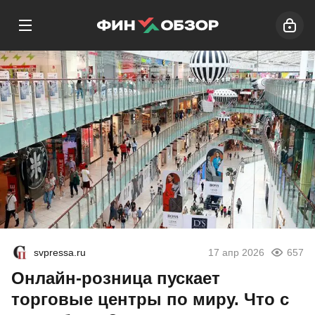
svpressa.ru
17 апр 2026
657
Онлайн-розница пускает
торговые центры по миру. Что с