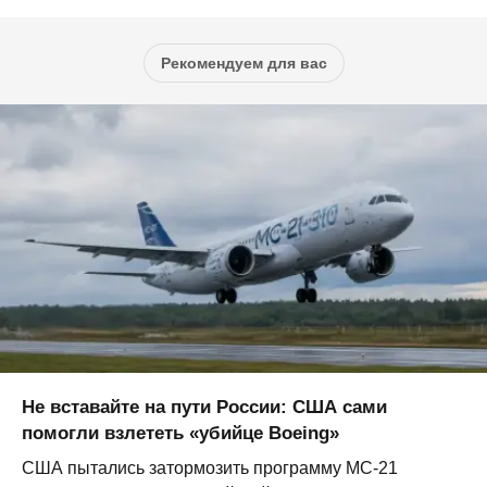
Рекомендуем для вас
Не вставайте на пути России: США сами
помогли взлететь «убийце Boeing»
США пытались затормозить программу МС-21