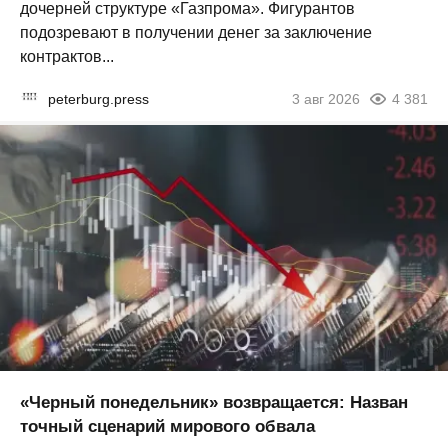
дочерней структуре «Газпрома». Фигурантов
подозревают в получении денег за заключение
контрактов...
peterburg.press
3 авг 2026
4 381
«Черный понедельник» возвращается: Назван
точный сценарий мирового обвала