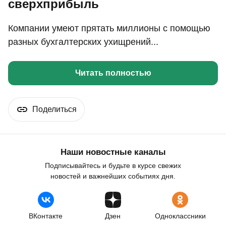
сверхприбыль
Компании умеют прятать миллионы с помощью
разных бухгалтерских ухищрений...
Читать полностью
Поделиться
Наши новостные каналы
Подписывайтесь и будьте в курсе свежих
новостей и важнейших событиях дня.
ВКонтакте
Дзен
Одноклассники