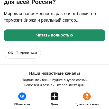
для всей России?
Мировая напряженность разгоняет банки, но
тормозит биржи и реальный сектор...
Читать полностью
Поделиться
Наши новостные каналы
Подписывайтесь и будьте в курсе свежих
новостей и важнейших событиях дня.
ВКонтакте
Дзен
Одноклассники