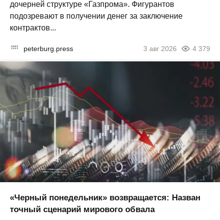
дочерней структуре «Газпрома». Фигурантов
подозревают в получении денег за заключение
контрактов...
peterburg.press
3 авг 2026
4 379
«Черный понедельник» возвращается: Назван
точный сценарий мирового обвала