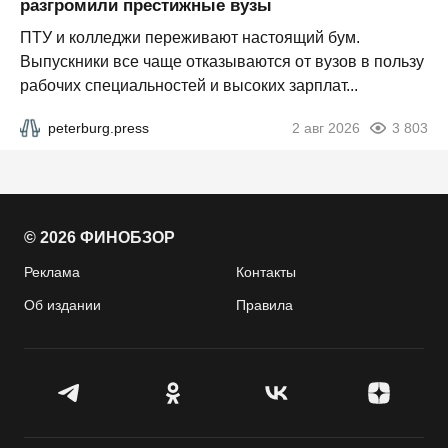
разгромили престижные вузы
ПТУ и колледжи переживают настоящий бум.
Выпускники все чаще отказываются от вузов в пользу
рабочих специальностей и высоких зарплат...
peterburg.press
2 авг 2026
3 803
© 2026 ФИНОБЗОР
Реклама
Контакты
Об издании
Правила