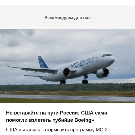
Рекомендуем для вас
Не вставайте на пути России: США сами
помогли взлететь «убийце Boeing»
США пытались затормозить программу МС-21