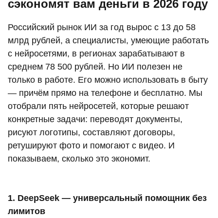
сэкономят вам деньги в 2026 году
Российский рынок ИИ за год вырос с 13 до 58
млрд рублей, а специалисты, умеющие работать
с нейросетями, в регионах зарабатывают в
среднем 78 500 рублей. Но ИИ полезен не
только в работе. Его можно использовать в быту
— причём прямо на телефоне и бесплатно. Мы
отобрали пять нейросетей, которые решают
конкретные задачи: переводят документы,
рисуют логотипы, составляют договоры,
ретушируют фото и помогают с видео. И
показываем, сколько это экономит.
1. DeepSeek — универсальный помощник без
лимитов