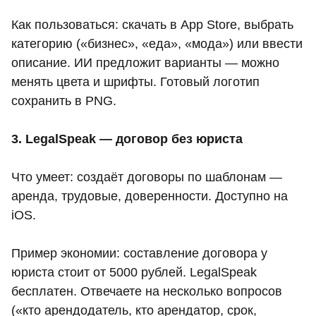
Как пользоваться: скачать в App Store, выбрать
категорию («бизнес», «еда», «мода») или ввести
описание. ИИ предложит варианты — можно
менять цвета и шрифты. Готовый логотип
сохранить в PNG.
3. LegalSpeak — договор без юриста
Что умеет: создаёт договоры по шаблонам —
аренда, трудовые, доверенности. Доступно на
iOS.
Пример экономии: составление договора у
юриста стоит от 5000 рублей. LegalSpeak
бесплатен. Отвечаете на несколько вопросов
(«кто арендодатель, кто арендатор, срок,