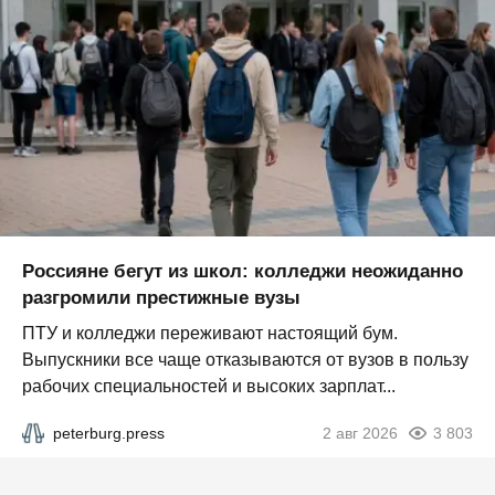
Россияне бегут из школ: колледжи неожиданно
разгромили престижные вузы
ПТУ и колледжи переживают настоящий бум.
Выпускники все чаще отказываются от вузов в пользу
рабочих специальностей и высоких зарплат...
peterburg.press
2 авг 2026
3 803