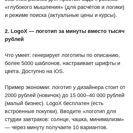
«глубокого мышления» (для расчётов и логики)
и режиме поиска (актуальные цены и курсы).
2. LogoX — логотип за минуты вместо тысяч
рублей
Что умеет: генерирует логотипы по описанию,
более 5000 шаблонов, настраивает шрифты и
цвета. Доступно на iOS.
Пример экономии: логотип у дизайнера стоит от
2000 рублей (новичок) до 15 000–40 000 рублей
(малый бизнес). LogoX бесплатен (есть
встроенные покупки). Вводите «логотип для
студии завтраков: солнце, чашка, минимализм»
— через минуту получаете 10 вариантов.