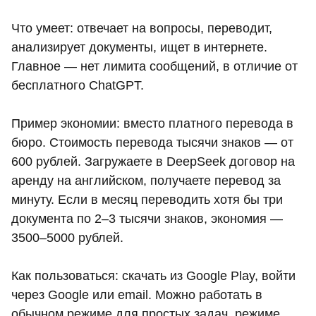
Что умеет: отвечает на вопросы, переводит,
анализирует документы, ищет в интернете.
Главное — нет лимита сообщений, в отличие от
бесплатного ChatGPT.
Пример экономии: вместо платного перевода в
бюро. Стоимость перевода тысячи знаков — от
600 рублей. Загружаете в DeepSeek договор на
аренду на английском, получаете перевод за
минуту. Если в месяц переводить хотя бы три
документа по 2–3 тысячи знаков, экономия —
3500–5000 рублей.
Как пользоваться: скачать из Google Play, войти
через Google или email. Можно работать в
обычном режиме для простых задач, режиме