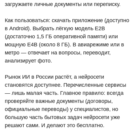
загружаете личные документы или переписку.
Как пользоваться: скачать приложение (доступно
в Android). Выбрать лёгкую модель E2B
(достаточно 1,5 ГБ оперативной памяти) или
мощную E4B (около 8 ГБ). В авиарежиме или в
метро — отвечает на вопросы, переводит,
анализирует фото.
Рынок ИИ в России растёт, а нейросети
становятся доступнее. Перечисленные сервисы
— лишь малая часть. Главное правило: всегда
проверяйте важные документы (договоры,
официальные переводы) у специалистов, но
большую часть бытовых задач нейросети уже
решают сами. И делают это бесплатно.