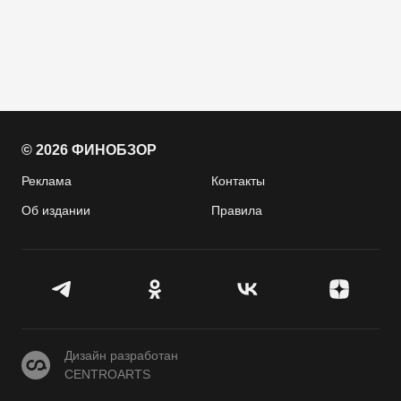
© 2026 ФИНОБЗОР
Реклама
Контакты
Об издании
Правила
CENTROARTS