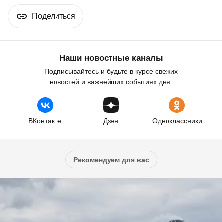
Поделиться
Наши новостные каналы
Подписывайтесь и будьте в курсе свежих
новостей и важнейших событиях дня.
ВКонтакте
Дзен
Одноклассники
Рекомендуем для вас