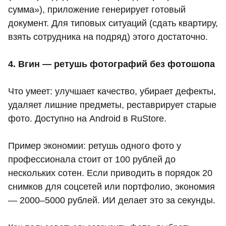
сумма»), приложение генерирует готовый
документ. Для типовых ситуаций (сдать квартиру,
взять сотрудника на подряд) этого достаточно.
4. Вгин — ретушь фотографий без фотошопа
Что умеет: улучшает качество, убирает дефекты,
удаляет лишние предметы, реставрирует старые
фото. Доступно на Android в RuStore.
Пример экономии: ретушь одного фото у
профессионала стоит от 100 рублей до
нескольких сотен. Если приводить в порядок 20
снимков для соцсетей или портфолио, экономия
— 2000–5000 рублей. ИИ делает это за секунды.