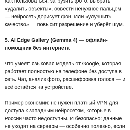
Как пользоваться: загрузить фото, выбрать
«удалить объекты», обвести ненужное пальцем
— нейросеть дорисует фон. Или «улучшить
качество» — повысит разрешение и уберёт шум.
5. AI Edge Gallery (Gemma 4) — офлайн-
помощник без интернета
Что умеет: языковая модель от Google, которая
работает полностью на телефоне без доступа в
сеть. Чат, анализ фото, расшифровка голоса — и
всё остаётся на устройстве.
Пример экономии: не нужен платный VPN для
доступа к западным нейросетям, которые в
России часто недоступны. И безопасно: данные
не уходят на серверы — особенно полезно, если