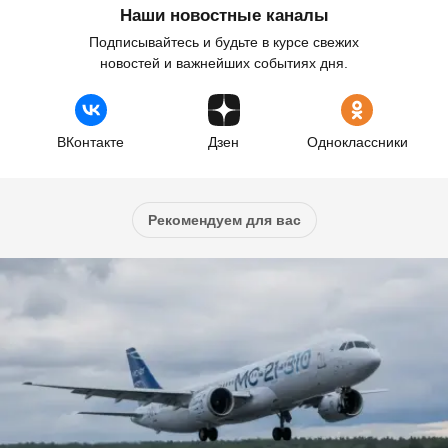
Наши новостные каналы
Подписывайтесь и будьте в курсе свежих
новостей и важнейших событиях дня.
ВКонтакте
Дзен
Одноклассники
Рекомендуем для вас