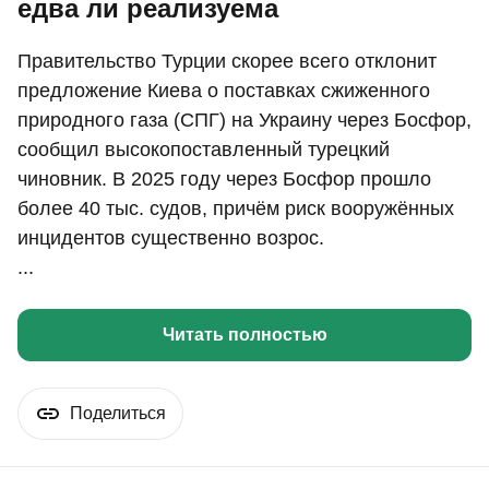
едва ли реализуема
Правительство Турции скорее всего отклонит
предложение Киева о поставках сжиженного
природного газа (СПГ) на Украину через Босфор,
сообщил высокопоставленный турецкий
чиновник. В 2025 году через Босфор прошло
более 40 тыс. судов, причём риск вооружённых
инцидентов существенно возрос.
...
Читать полностью
Поделиться