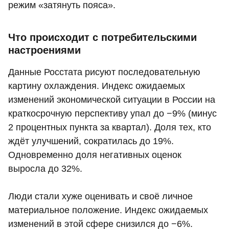
режим «затянуть пояса».
Что происходит с потребительскими
настроениями
Данные Росстата рисуют последовательную
картину охлаждения. Индекс ожидаемых
изменений экономической ситуации в России на
краткосрочную перспективу упал до −9% (минус
2 процентных пункта за квартал). Доля тех, кто
ждёт улучшений, сократилась до 19%.
Одновременно доля негативных оценок
выросла до 32%.
Люди стали хуже оценивать и своё личное
материальное положение. Индекс ожидаемых
изменений в этой сфере снизился до −6%.