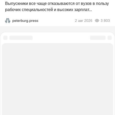
Выпускники все чаще отказываются от вузов в пользу
рабочих специальностей и высоких зарплат...
peterburg.press
2 авг 2026
3 803