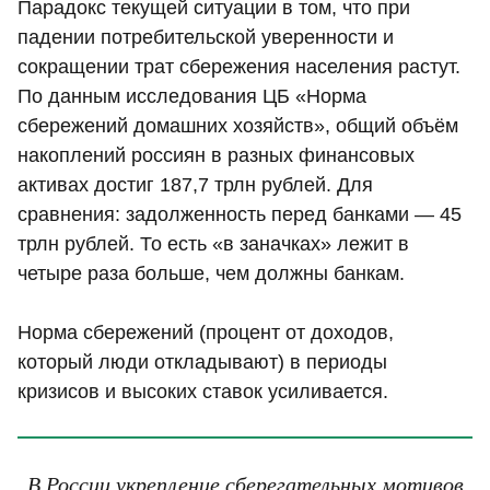
Парадокс текущей ситуации в том, что при
падении потребительской уверенности и
сокращении трат сбережения населения растут.
По данным исследования ЦБ «Норма
сбережений домашних хозяйств», общий объём
накоплений россиян в разных финансовых
активах достиг 187,7 трлн рублей. Для
сравнения: задолженность перед банками — 45
трлн рублей. То есть «в заначках» лежит в
четыре раза больше, чем должны банкам.
Норма сбережений (процент от доходов,
который люди откладывают) в периоды
кризисов и высоких ставок усиливается.
В России укрепление сберегательных мотивов