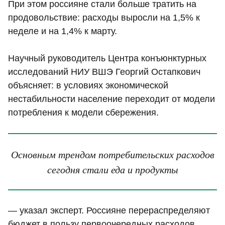
При этом россияне стали больше тратить на
продовольствие: расходы выросли на 1,5% к
неделе и на 1,4% к марту.
Научный руководитель Центра конъюнктурных
исследований НИУ ВШЭ Георгий Остапкович
объясняет: в условиях экономической
нестабильности население переходит от модели
потребления к модели сбережения.
Основным трендом потребительских расходов
сегодня стали еда и продукты
— указал эксперт. Россияне перераспределяют
бюджет в пользу первоочередных расходов,