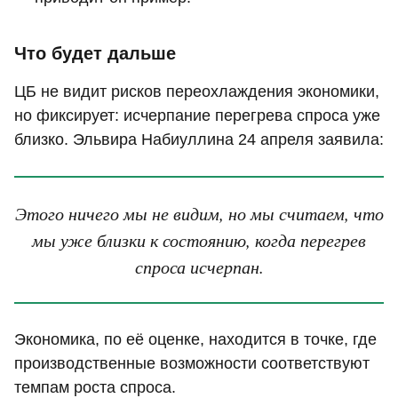
Что будет дальше
ЦБ не видит рисков переохлаждения экономики,
но фиксирует: исчерпание перегрева спроса уже
близко. Эльвира Набиуллина 24 апреля заявила:
Этого ничего мы не видим, но мы считаем, что
мы уже близки к состоянию, когда перегрев
спроса исчерпан.
Экономика, по её оценке, находится в точке, где
производственные возможности соответствуют
темпам роста спроса.