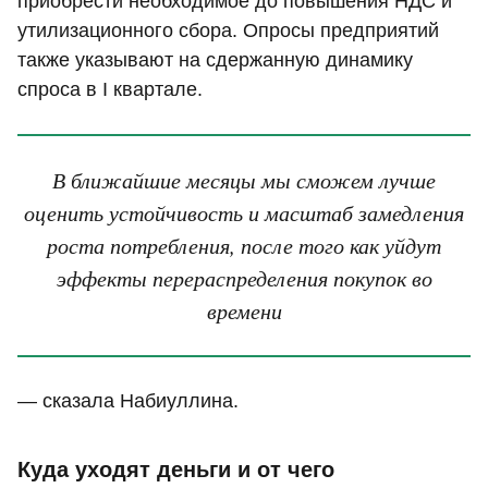
приобрести необходимое до повышения НДС и
утилизационного сбора. Опросы предприятий
также указывают на сдержанную динамику
спроса в I квартале.
В ближайшие месяцы мы сможем лучше
оценить устойчивость и масштаб замедления
роста потребления, после того как уйдут
эффекты перераспределения покупок во
времени
— сказала Набиуллина.
Куда уходят деньги и от чего