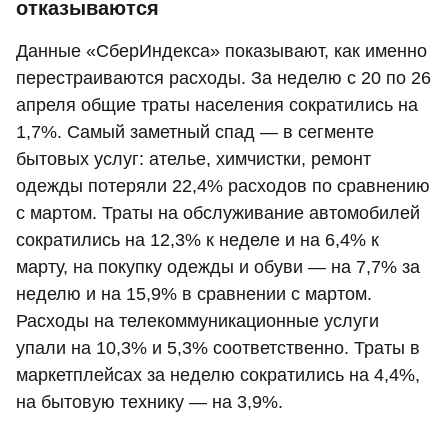
отказываются
Данные «СберИндекса» показывают, как именно
перестраиваются расходы. За неделю с 20 по 26
апреля общие траты населения сократились на
1,7%. Самый заметный спад — в сегменте
бытовых услуг: ателье, химчистки, ремонт
одежды потеряли 22,4% расходов по сравнению
с мартом. Траты на обслуживание автомобилей
сократились на 12,3% к неделе и на 6,4% к
марту, на покупку одежды и обуви — на 7,7% за
неделю и на 15,9% в сравнении с мартом.
Расходы на телекоммуникационные услуги
упали на 10,3% и 5,3% соответственно. Траты в
маркетплейсах за неделю сократились на 4,4%,
на бытовую технику — на 3,9%.