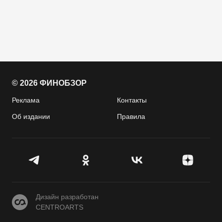
© 2026 ФИНОБЗОР
Реклама
Контакты
Об издании
Правила
CENTROARTS