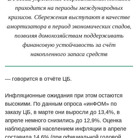
приходится на периоды международных
кризисов. Сбережения выступают в качестве
амортизатора в период экономических спадов,
позволяя домохозяйствам поддерживать
финансовую устойчивость за счёт
накопленного запаса средств
— говорится в отчёте ЦБ.
Инфляционные ожидания при этом остаются
высокими. По данным опроса «инФОМ» по
заказу ЦБ, в марте они выросли до 13,4%, в
апреле немного снизились до 12,9%. Оценка
наблюдаемой населением инфляции в апреле
составила 14,6% (при официальной годовой