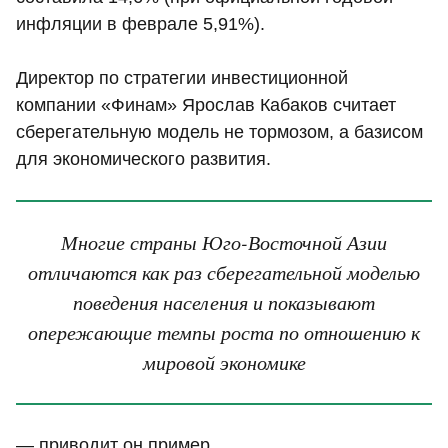
инфляции в феврале 5,91%).
Директор по стратегии инвестиционной
компании «Финам» Ярослав Кабаков считает
сберегательную модель не тормозом, а базисом
для экономического развития.
Многие страны Юго-Восточной Азии
отличаются как раз сберегательной моделью
поведения населения и показывают
опережающие темпы роста по отношению к
мировой экономике
— приводит он пример.