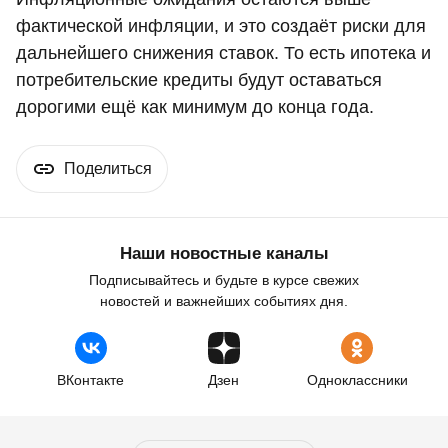
фактической инфляции, и это создаёт риски для
дальнейшего снижения ставок. То есть ипотека и
потребительские кредиты будут оставаться
дорогими ещё как минимум до конца года.
Поделиться
Наши новостные каналы
Подписывайтесь и будьте в курсе свежих
новостей и важнейших событиях дня.
ВКонтакте
Дзен
Одноклассники