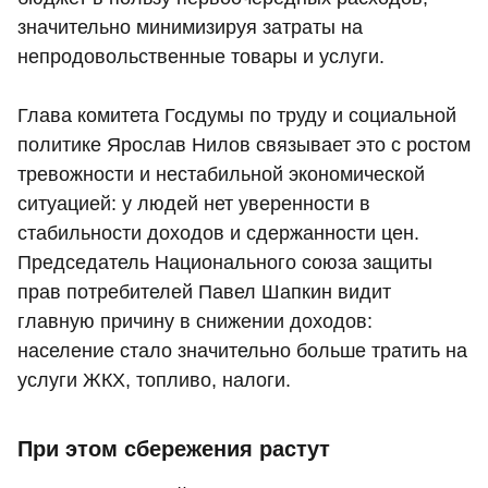
значительно минимизируя затраты на
непродовольственные товары и услуги.
Глава комитета Госдумы по труду и социальной
политике Ярослав Нилов связывает это с ростом
тревожности и нестабильной экономической
ситуацией: у людей нет уверенности в
стабильности доходов и сдержанности цен.
Председатель Национального союза защиты
прав потребителей Павел Шапкин видит
главную причину в снижении доходов:
население стало значительно больше тратить на
услуги ЖКХ, топливо, налоги.
При этом сбережения растут