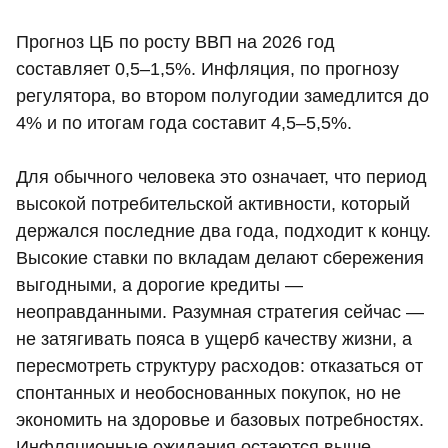
Прогноз ЦБ по росту ВВП на 2026 год
составляет 0,5–1,5%. Инфляция, по прогнозу
регулятора, во втором полугодии замедлится до
4% и по итогам года составит 4,5–5,5%.
Для обычного человека это означает, что период
высокой потребительской активности, который
держался последние два года, подходит к концу.
Высокие ставки по вкладам делают сбережения
выгодными, а дорогие кредиты —
неоправданными. Разумная стратегия сейчас —
не затягивать пояса в ущерб качеству жизни, а
пересмотреть структуру расходов: отказаться от
спонтанных и необоснованных покупок, но не
экономить на здоровье и базовых потребностях.
Инфляционные ожидания остаются выше