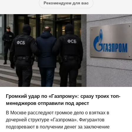
Рекомендуем для вас
Громкий удар по «Газпрому»: сразу троих топ-
менеджеров отправили под арест
В Москве расследуют громкое дело о взятках в
дочерней структуре «Газпрома». Фигурантов
подозревают в получении денег за заключение