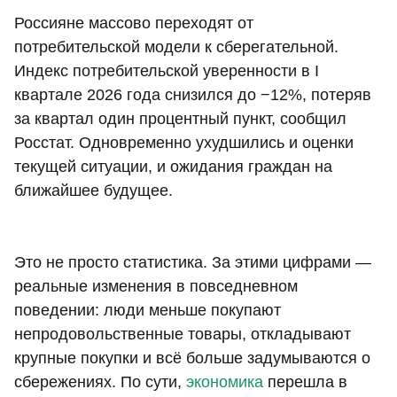
Россияне массово переходят от
потребительской модели к сберегательной.
Индекс потребительской уверенности в I
квартале 2026 года снизился до −12%, потеряв
за квартал один процентный пункт, сообщил
Росстат. Одновременно ухудшились и оценки
текущей ситуации, и ожидания граждан на
ближайшее будущее.
Это не просто статистика. За этими цифрами —
реальные изменения в повседневном
поведении: люди меньше покупают
непродовольственные товары, откладывают
крупные покупки и всё больше задумываются о
сбережениях. По сути,
экономика
перешла в