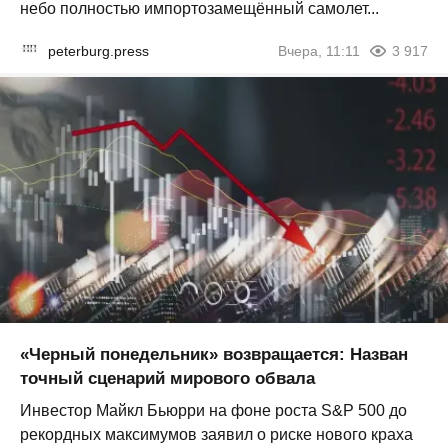
небо полностью импортозамещённый самолет...
peterburg.press
Вчера, 11:11
3 917
«Черный понедельник» возвращается: Назван
точный сценарий мирового обвала
Инвестор Майкл Бьюрри на фоне роста S&P 500 до
рекордных максимумов заявил о риске нового краха